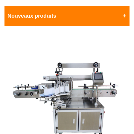
Nouveaux produits