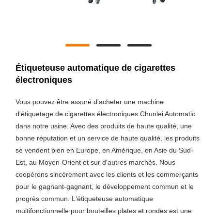
Étiqueteuse automatique de cigarettes
électroniques
Vous pouvez être assuré d'acheter une machine
d'étiquetage de cigarettes électroniques Chunlei Automatic
dans notre usine. Avec des produits de haute qualité, une
bonne réputation et un service de haute qualité, les produits
se vendent bien en Europe, en Amérique, en Asie du Sud-
Est, au Moyen-Orient et sur d'autres marchés. Nous
coopérons sincèrement avec les clients et les commerçants
pour le gagnant-gagnant, le développement commun et le
progrès commun. L'étiqueteuse automatique
multifonctionnelle pour bouteilles plates et rondes est une