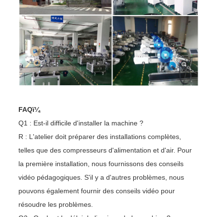
FAQï¼
Q1 : Est-il difficile d'installer la machine ?
R : L'atelier doit préparer des installations complètes,
telles que des compresseurs d'alimentation et d'air. Pour
la première installation, nous fournissons des conseils
vidéo pédagogiques. S'il y a d'autres problèmes, nous
pouvons également fournir des conseils vidéo pour
résoudre les problèmes.