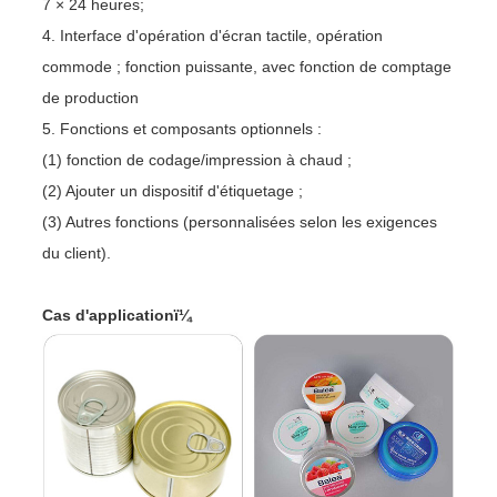
7 × 24 heures;
4. Interface d'opération d'écran tactile, opération
commode ; fonction puissante, avec fonction de comptage
de production
5. Fonctions et composants optionnels :
(1) fonction de codage/impression à chaud ;
(2) Ajouter un dispositif d'étiquetage ;
(3) Autres fonctions (personnalisées selon les exigences
du client).
Cas d'applicationï¼