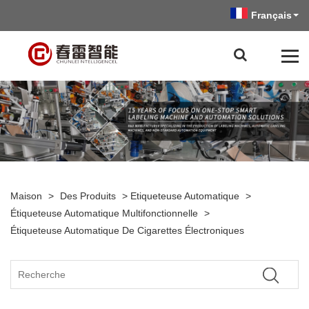
Français
Maison
>
Des Produits
>
Etiqueteuse Automatique
>
Étiqueteuse Automatique Multifonctionnelle
>
Étiqueteuse Automatique De Cigarettes Électroniques