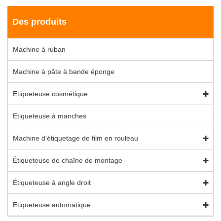
Des produits
Machine à ruban
Machine à pâte à bande éponge
Etiqueteuse cosmétique
Etiqueteuse à manches
Machine d'étiquetage de film en rouleau
Étiqueteuse de chaîne de montage
Étiqueteuse à angle droit
Etiqueteuse automatique