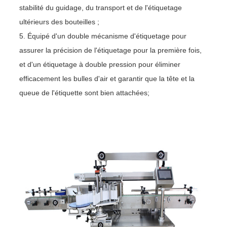
stabilité du guidage, du transport et de l'étiquetage
ultérieurs des bouteilles ;
5. Équipé d'un double mécanisme d'étiquetage pour
assurer la précision de l'étiquetage pour la première fois,
et d'un étiquetage à double pression pour éliminer
efficacement les bulles d'air et garantir que la tête et la
queue de l'étiquette sont bien attachées;