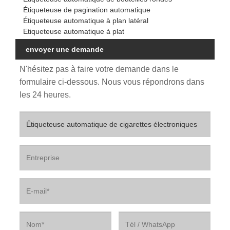
Étiqueteuse de pagination automatique
Étiqueteuse automatique à plan latéral
Etiqueteuse automatique à plat
envoyer une demande
N'hésitez pas à faire votre demande dans le
formulaire ci-dessous. Nous vous répondrons dans
les 24 heures.