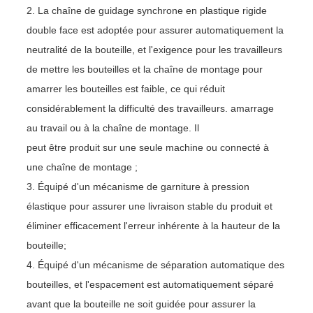
2. La chaîne de guidage synchrone en plastique rigide
double face est adoptée pour assurer automatiquement la
neutralité de la bouteille, et l'exigence pour les travailleurs
de mettre les bouteilles et la chaîne de montage pour
amarrer les bouteilles est faible, ce qui réduit
considérablement la difficulté des travailleurs. amarrage
au travail ou à la chaîne de montage. Il
peut être produit sur une seule machine ou connecté à
une chaîne de montage ;
3. Équipé d'un mécanisme de garniture à pression
élastique pour assurer une livraison stable du produit et
éliminer efficacement l'erreur inhérente à la hauteur de la
bouteille;
4. Équipé d'un mécanisme de séparation automatique des
bouteilles, et l'espacement est automatiquement séparé
avant que la bouteille ne soit guidée pour assurer la