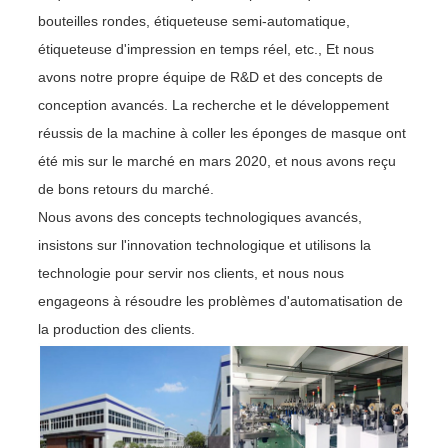
bouteilles rondes, étiqueteuse semi-automatique,
étiqueteuse d'impression en temps réel, etc., Et nous
avons notre propre équipe de R&D et des concepts de
conception avancés. La recherche et le développement
réussis de la machine à coller les éponges de masque ont
été mis sur le marché en mars 2020, et nous avons reçu
de bons retours du marché.
Nous avons des concepts technologiques avancés,
insistons sur l'innovation technologique et utilisons la
technologie pour servir nos clients, et nous nous
engageons à résoudre les problèmes d'automatisation de
la production des clients.