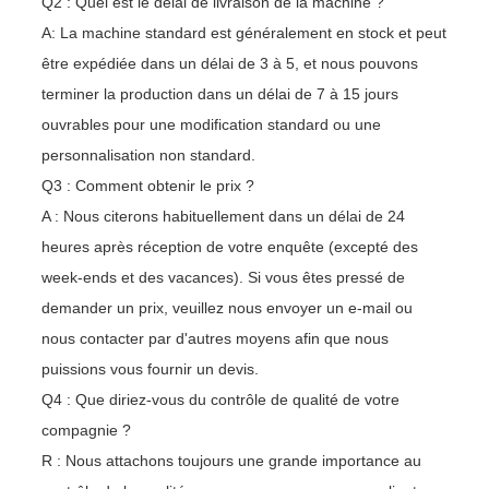
Q2 : Quel est le délai de livraison de la machine ?
A: La machine standard est généralement en stock et peut
être expédiée dans un délai de 3 à 5, et nous pouvons
terminer la production dans un délai de 7 à 15 jours
ouvrables pour une modification standard ou une
personnalisation non standard.
Q3 : Comment obtenir le prix ?
A : Nous citerons habituellement dans un délai de 24
heures après réception de votre enquête (excepté des
week-ends et des vacances). Si vous êtes pressé de
demander un prix, veuillez nous envoyer un e-mail ou
nous contacter par d'autres moyens afin que nous
puissions vous fournir un devis.
Q4 : Que diriez-vous du contrôle de qualité de votre
compagnie ?
R : Nous attachons toujours une grande importance au