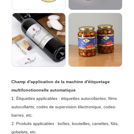
Champ d'application de la machine d'étiquetage
multifonctionnelle automatique
1. Étiquettes applicables : étiquettes autocollantes, films
autocollants, codes de supervision électronique, codes-
barres, etc.
2. Produits applicables : boîtes, bouteilles, canettes, fûts,
gobelets, etc.