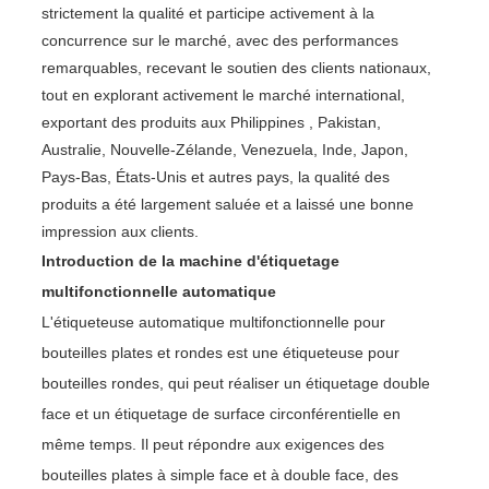
strictement la qualité et participe activement à la
concurrence sur le marché, avec des performances
remarquables, recevant le soutien des clients nationaux,
tout en explorant activement le marché international,
exportant des produits aux Philippines , Pakistan,
Australie, Nouvelle-Zélande, Venezuela, Inde, Japon,
Pays-Bas, États-Unis et autres pays, la qualité des
produits a été largement saluée et a laissé une bonne
impression aux clients.
Introduction de la machine d'étiquetage
multifonctionnelle automatique
L'étiqueteuse automatique multifonctionnelle pour
bouteilles plates et rondes est une étiqueteuse pour
bouteilles rondes, qui peut réaliser un étiquetage double
face et un étiquetage de surface circonférentielle en
même temps. Il peut répondre aux exigences des
bouteilles plates à simple face et à double face, des