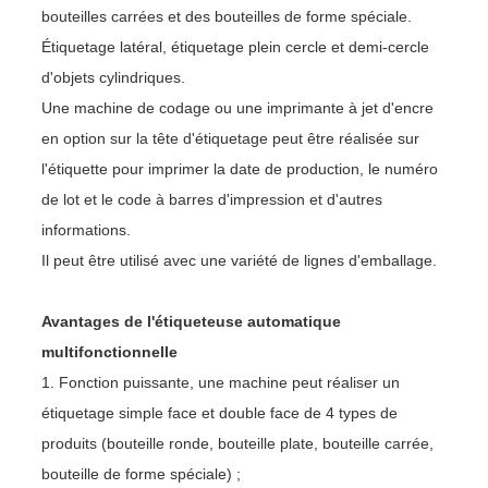
bouteilles carrées et des bouteilles de forme spéciale.
Étiquetage latéral, étiquetage plein cercle et demi-cercle
d'objets cylindriques.
Une machine de codage ou une imprimante à jet d'encre
en option sur la tête d'étiquetage peut être réalisée sur
l'étiquette pour imprimer la date de production, le numéro
de lot et le code à barres d'impression et d'autres
informations.
Il peut être utilisé avec une variété de lignes d'emballage.
Avantages de l'étiqueteuse automatique
multifonctionnelle
1. Fonction puissante, une machine peut réaliser un
étiquetage simple face et double face de 4 types de
produits (bouteille ronde, bouteille plate, bouteille carrée,
bouteille de forme spéciale) ;