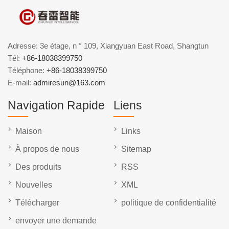
Adresse: 3e étage, n ° 109, Xiangyuan East Road, Shangtun
Tél:
+86-18038399750
Téléphone:
+86-18038399750
E-mail:
admiresun@163.com
Navigation Rapide
Liens
Maison
Links
À propos de nous
Sitemap
Des produits
RSS
Nouvelles
XML
Télécharger
politique de confidentialité
envoyer une demande