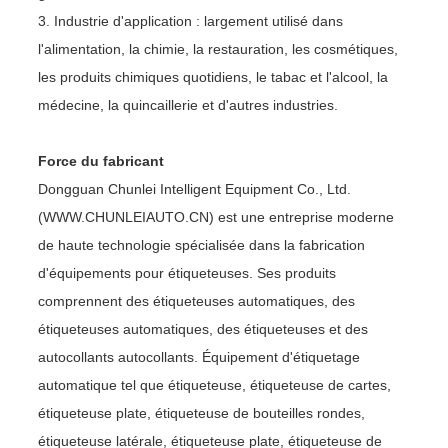
3. Industrie d'application : largement utilisé dans
l'alimentation, la chimie, la restauration, les cosmétiques,
les produits chimiques quotidiens, le tabac et l'alcool, la
médecine, la quincaillerie et d'autres industries.
Force du fabricant
Dongguan Chunlei Intelligent Equipment Co., Ltd.
(WWW.CHUNLEIAUTO.CN) est une entreprise moderne
de haute technologie spécialisée dans la fabrication
d'équipements pour étiqueteuses. Ses produits
comprennent des étiqueteuses automatiques, des
étiqueteuses automatiques, des étiqueteuses et des
autocollants autocollants. Équipement d'étiquetage
automatique tel que étiqueteuse, étiqueteuse de cartes,
étiqueteuse plate, étiqueteuse de bouteilles rondes,
étiqueteuse latérale, étiqueteuse plate, étiqueteuse de