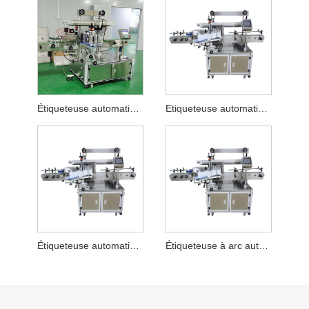
Étiqueteuse automatique de détergent
Etiqueteuse automatique de lubrifiants
Étiqueteuse automatique de yaourt
Étiqueteuse à arc automatique