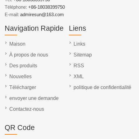
Téléphone:
+86-18038399750
E-mail:
admiresun@163.com
Navigation Rapide
Liens
Maison
Links
À propos de nous
Sitemap
Des produits
RSS
Nouvelles
XML
Télécharger
politique de confidentialité
envoyer une demande
Contactez-nous
QR Code