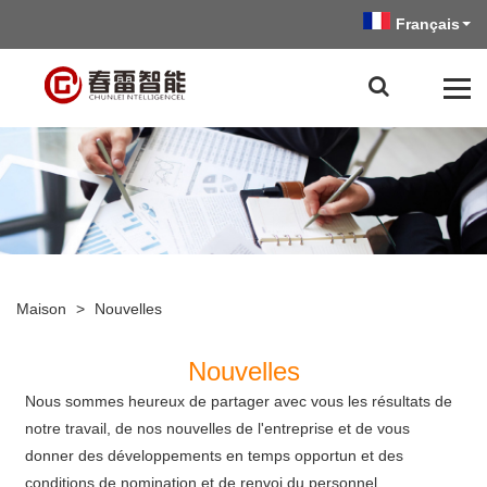
Français
Maison
>
Nouvelles
Nouvelles
Nous sommes heureux de partager avec vous les résultats de
notre travail, de nos nouvelles de l'entreprise et de vous
donner des développements en temps opportun et des
conditions de nomination et de renvoi du personnel.