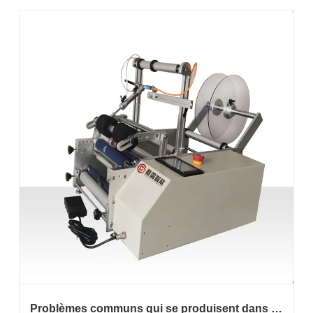
Problèmes communs qui se produisent dans le