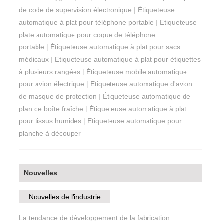
de code de supervision électronique
|
Étiqueteuse
automatique à plat pour téléphone portable
|
Etiqueteuse
plate automatique pour coque de téléphone
portable
|
Étiqueteuse automatique à plat pour sacs
médicaux
|
Etiqueteuse automatique à plat pour étiquettes
à plusieurs rangées
|
Étiqueteuse mobile automatique
pour avion électrique
|
Etiqueteuse automatique d'avion
de masque de protection
|
Étiqueteuse automatique de
plan de boîte fraîche
|
Étiqueteuse automatique à plat
pour tissus humides
|
Etiqueteuse automatique pour
planche à découper
Nouvelles
Nouvelles de l'industrie
La tendance de développement de la fabrication