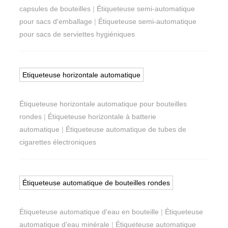
capsules de bouteilles
|
Étiqueteuse semi-automatique
pour sacs d'emballage
|
Étiqueteuse semi-automatique
pour sacs de serviettes hygiéniques
Etiqueteuse horizontale automatique
Étiqueteuse horizontale automatique pour bouteilles
rondes
|
Étiqueteuse horizontale à batterie
automatique
|
Étiqueteuse automatique de tubes de
cigarettes électroniques
Étiqueteuse automatique de bouteilles rondes
Étiqueteuse automatique d'eau en bouteille
|
Étiqueteuse
automatique d'eau minérale
|
Étiqueteuse automatique