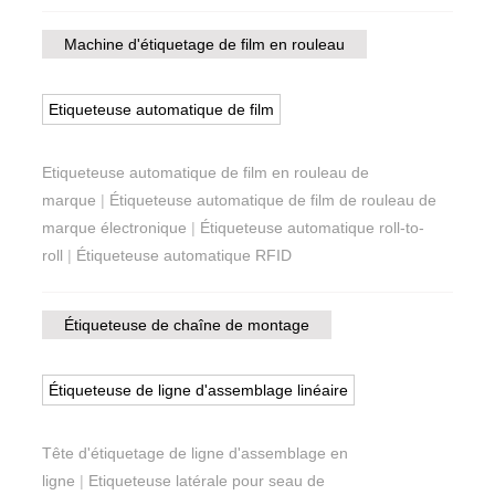
Machine d'étiquetage de film en rouleau
Etiqueteuse automatique de film
Etiqueteuse automatique de film en rouleau de
marque
|
Étiqueteuse automatique de film de rouleau de
marque électronique
|
Étiqueteuse automatique roll-to-
roll
|
Étiqueteuse automatique RFID
Étiqueteuse de chaîne de montage
Étiqueteuse de ligne d'assemblage linéaire
Tête d'étiquetage de ligne d'assemblage en
ligne
|
Etiqueteuse latérale pour seau de