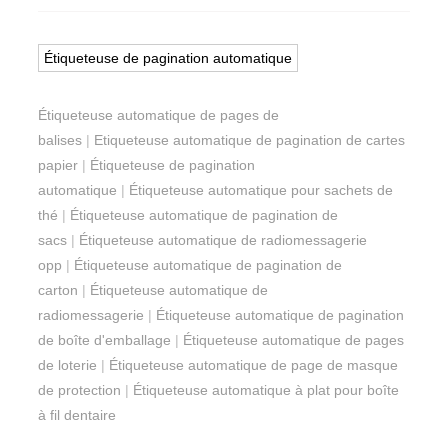
Étiqueteuse de pagination automatique
Étiqueteuse automatique de pages de
balises
|
Etiqueteuse automatique de pagination de cartes
papier
|
Étiqueteuse de pagination
automatique
|
Étiqueteuse automatique pour sachets de
thé
|
Étiqueteuse automatique de pagination de
sacs
|
Étiqueteuse automatique de radiomessagerie
opp
|
Étiqueteuse automatique de pagination de
carton
|
Étiqueteuse automatique de
radiomessagerie
|
Étiqueteuse automatique de pagination
de boîte d'emballage
|
Étiqueteuse automatique de pages
de loterie
|
Étiqueteuse automatique de page de masque
de protection
|
Étiqueteuse automatique à plat pour boîte
à fil dentaire