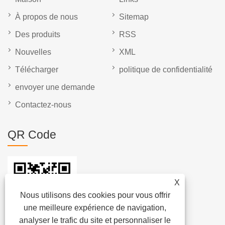
À propos de nous
Sitemap
Des produits
RSS
Nouvelles
XML
Télécharger
politique de confidentialité
envoyer une demande
Contactez-nous
QR Code
X
Nous utilisons des cookies pour vous offrir
une meilleure expérience de navigation,
analyser le trafic du site et personnaliser le