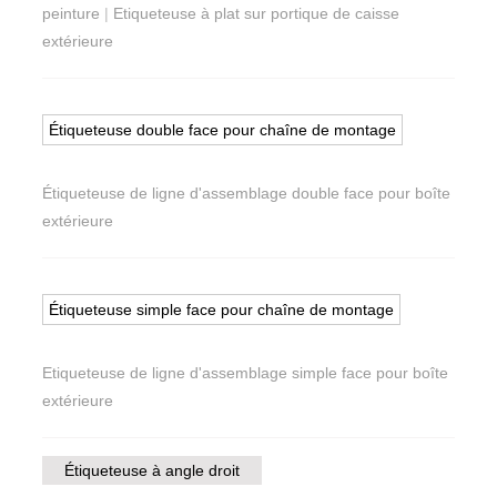
peinture
|
Etiqueteuse à plat sur portique de caisse
extérieure
Étiqueteuse double face pour chaîne de montage
Étiqueteuse de ligne d'assemblage double face pour boîte
extérieure
Étiqueteuse simple face pour chaîne de montage
Etiqueteuse de ligne d'assemblage simple face pour boîte
extérieure
Étiqueteuse à angle droit