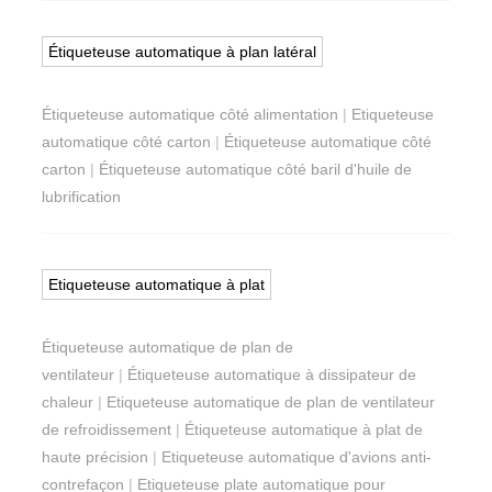
Étiqueteuse automatique à plan latéral
Étiqueteuse automatique côté alimentation
|
Etiqueteuse
automatique côté carton
|
Étiqueteuse automatique côté
carton
|
Étiqueteuse automatique côté baril d'huile de
lubrification
Etiqueteuse automatique à plat
Étiqueteuse automatique de plan de
ventilateur
|
Étiqueteuse automatique à dissipateur de
chaleur
|
Etiqueteuse automatique de plan de ventilateur
de refroidissement
|
Étiqueteuse automatique à plat de
haute précision
|
Etiqueteuse automatique d'avions anti-
contrefaçon
|
Etiqueteuse plate automatique pour