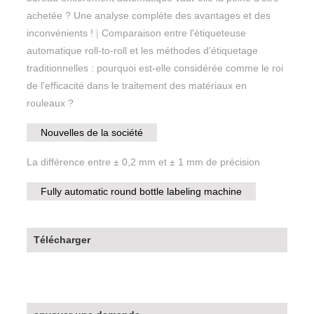
achetée ? Une analyse complète des avantages et des
inconvénients !
|
Comparaison entre l'étiqueteuse
automatique roll-to-roll et les méthodes d'étiquetage
traditionnelles : pourquoi est-elle considérée comme le roi
de l'efficacité dans le traitement des matériaux en
rouleaux ?
Nouvelles de la société
La différence entre ± 0,2 mm et ± 1 mm de précision
Fully automatic round bottle labeling machine
Télécharger