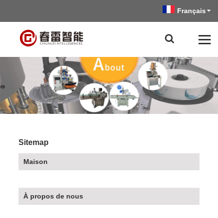
Français
Sitemap
Maison
À propos de nous