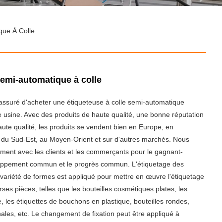
que À Colle
emi-automatique à colle
assuré d'acheter une étiqueteuse à colle semi-automatique
 usine. Avec des produits de haute qualité, une bonne réputation
aute qualité, les produits se vendent bien en Europe, en
 du Sud-Est, au Moyen-Orient et sur d'autres marchés. Nous
ment avec les clients et les commerçants pour le gagnant-
loppement commun et le progrès commun. L'étiquetage des
variété de formes est appliqué pour mettre en œuvre l'étiquetage
rses pièces, telles que les bouteilles cosmétiques plates, les
, les étiquettes de bouchons en plastique, bouteilles rondes,
ales, etc. Le changement de fixation peut être appliqué à