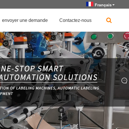
Français
envoyer une demande
Contactez-nous