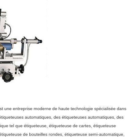
 une entreprise moderne de haute technologie spécialisée dans
 étiqueteuses automatiques, des étiqueteuses automatiques, des
ique tel que étiqueteuse, étiqueteuse de cartes, étiqueteuse
, étiqueteuse de bouteilles rondes, étiqueteuse semi-automatique,