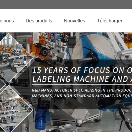
de nous
Des produits
Nouvelles
Télécharger