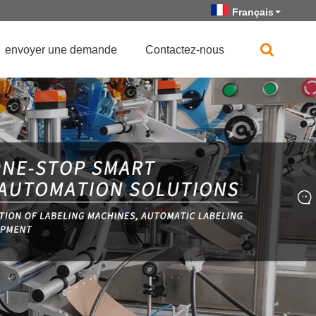
Français
envoyer une demande
Contactez-nous