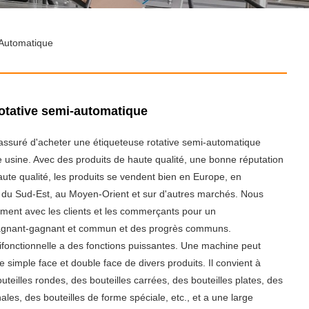
-Automatique
otative semi-automatique
assuré d'acheter une étiqueteuse rotative semi-automatique
 usine. Avec des produits de haute qualité, une bonne réputation
aute qualité, les produits se vendent bien en Europe, en
 du Sud-Est, au Moyen-Orient et sur d'autres marchés. Nous
ment avec les clients et les commerçants pour un
gnant-gagnant et commun et des progrès communs.
ifonctionnelle a des fonctions puissantes. Une machine peut
ge simple face et double face de divers produits. Il convient à
uteilles rondes, des bouteilles carrées, des bouteilles plates, des
ales, des bouteilles de forme spéciale, etc., et a une large