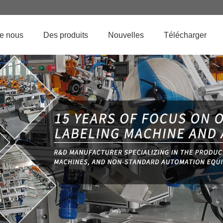
de nous
Des produits
Nouvelles
Télécharger