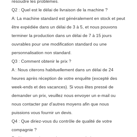
résoudre les problèmes.
Q2 : Quel est le délai de livraison de la machine ?
A: La machine standard est généralement en stock et peut
être expédiée dans un délai de 3 à 5, et nous pouvons
terminer la production dans un délai de 7 à 15 jours
ouvrables pour une modification standard ou une
personnalisation non standard.
Q3 : Comment obtenir le prix ?
A : Nous citerons habituellement dans un délai de 24
heures après réception de votre enquête (excepté des
week-ends et des vacances). Si vous êtes pressé de
demander un prix, veuillez nous envoyer un e-mail ou
nous contacter par d'autres moyens afin que nous
puissions vous fournir un devis.
Q4 : Que diriez-vous du contrôle de qualité de votre
compagnie ?