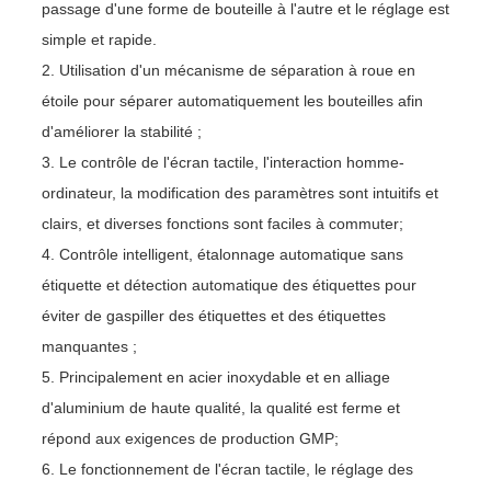
passage d'une forme de bouteille à l'autre et le réglage est
simple et rapide.
2. Utilisation d'un mécanisme de séparation à roue en
étoile pour séparer automatiquement les bouteilles afin
d'améliorer la stabilité ;
3. Le contrôle de l'écran tactile, l'interaction homme-
ordinateur, la modification des paramètres sont intuitifs et
clairs, et diverses fonctions sont faciles à commuter;
4. Contrôle intelligent, étalonnage automatique sans
étiquette et détection automatique des étiquettes pour
éviter de gaspiller des étiquettes et des étiquettes
manquantes ;
5. Principalement en acier inoxydable et en alliage
d'aluminium de haute qualité, la qualité est ferme et
répond aux exigences de production GMP;
6. Le fonctionnement de l'écran tactile, le réglage des