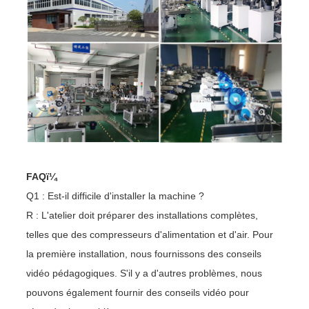
FAQï¼
Q1 : Est-il difficile d'installer la machine ?
R : L'atelier doit préparer des installations complètes,
telles que des compresseurs d'alimentation et d'air. Pour
la première installation, nous fournissons des conseils
vidéo pédagogiques. S'il y a d'autres problèmes, nous
pouvons également fournir des conseils vidéo pour