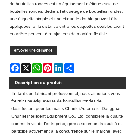
de bouteilles rondes est un équipement d'étiqueteuse de
bouteilles rondes, dédié à l'étiquetage de bouteilles rondes,
une étiquette simple et une étiquette double peuvent être
appliquées, et la distance entre les étiquettes doubles avant
et arrière peuvent être ajustées de manière flexible
envoyer une demande
Facebook
X
WhatsApp
Pinterest
LinkedIn
Share
Description du produit
En tant que fabricant professionnel, nous aimerions vous
fournir une étiqueteuse de bouteilles rondes de
désinfectant pour les mains Chunlei Automatic. Dongguan
Chunlei Intelligent Equipment Co., Ltd. considère la qualité
comme la vie de l'entreprise, gère strictement la qualité et
participe activement à la concurrence sur le marché, avec