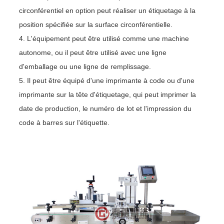
circonférentiel en option peut réaliser un étiquetage à la
position spécifiée sur la surface circonférentielle.
4. L'équipement peut être utilisé comme une machine
autonome, ou il peut être utilisé avec une ligne
d'emballage ou une ligne de remplissage.
5. Il peut être équipé d'une imprimante à code ou d'une
imprimante sur la tête d'étiquetage, qui peut imprimer la
date de production, le numéro de lot et l'impression du
code à barres sur l'étiquette.