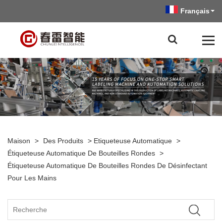
Français
Maison
>
Des Produits
>
Etiqueteuse Automatique
>
Étiqueteuse Automatique De Bouteilles Rondes
>
Étiqueteuse Automatique De Bouteilles Rondes De Désinfectant
Pour Les Mains