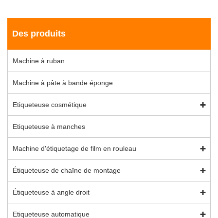
Des produits
Machine à ruban
Machine à pâte à bande éponge
Etiqueteuse cosmétique
Etiqueteuse à manches
Machine d'étiquetage de film en rouleau
Étiqueteuse de chaîne de montage
Étiqueteuse à angle droit
Etiqueteuse automatique