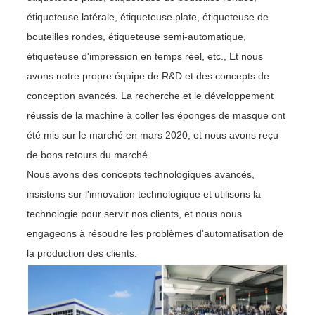
étiqueteuse latérale, étiqueteuse plate, étiqueteuse de
bouteilles rondes, étiqueteuse semi-automatique,
étiqueteuse d'impression en temps réel, etc., Et nous
avons notre propre équipe de R&D et des concepts de
conception avancés. La recherche et le développement
réussis de la machine à coller les éponges de masque ont
été mis sur le marché en mars 2020, et nous avons reçu
de bons retours du marché.
Nous avons des concepts technologiques avancés,
insistons sur l'innovation technologique et utilisons la
technologie pour servir nos clients, et nous nous
engageons à résoudre les problèmes d'automatisation de
la production des clients.