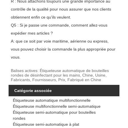
R : Nous attachons toujours une grande importance au
contrôle de la qualité pour nous assurer que nos clients
obtiennent enfin ce qu'ils veulent.
Q5 : Si je passe une commande, comment allez-vous
expédier mes articles ?
A: que ce soit par voie maritime, aérienne ou express,
vous pouvez choisir la commande la plus appropriée pour
vous.
Balises actives: Étiqueteuse automatique de bouteilles
rondes de désinfectant pour les mains, Chine, Usine,
Fabricants, Fournisseurs, Prix, Fabriqué en Chine
Catégorie associée
Étiqueteuse automatique multifonctionnelle
Étiqueteuse multifonctionnelle semi-automatique
Étiqueteuse semi-automatique pour bouteilles
rondes
Étiqueteuse semi-automatique à plat