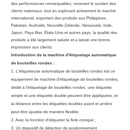
des performances remarquables, recevant le soutien des
clients nationaux, tout en explorant activement le marché
international, exportant des produits aux Philippines ,
Pakistan, Australie, Nouvelle-Zélande, Venezuela, Inde,
Japon, Pays-Bas, États-Unis et autres pays, la qualité des
produits a été largement saluée et a laissé une bonne
impression aux clients.
Introduction de la machine d'étiquetage automatique
de bouteilles rondes :
1. L'étiqueteuse automatique de bouteilles rondes est un
équipement de machine d'étiquetage de bouteilles rondes,
dédié à l'étiquetage de bouteilles rondes, une étiquette
simple et une étiquette double peuvent être appliquées, et
la distance entre les étiquettes doubles avant et arrière
peut être ajustée de manière flexible;
2. Avec la fonction d'étiqueter la fiole conique ;
3. Un dispositif de détection de positionnement