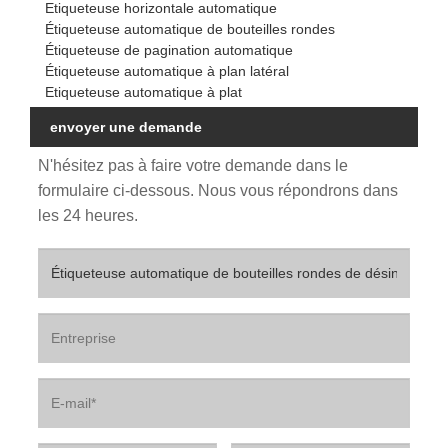
Etiqueteuse horizontale automatique
Étiqueteuse automatique de bouteilles rondes
Étiqueteuse de pagination automatique
Étiqueteuse automatique à plan latéral
Etiqueteuse automatique à plat
envoyer une demande
N'hésitez pas à faire votre demande dans le
formulaire ci-dessous. Nous vous répondrons dans
les 24 heures.