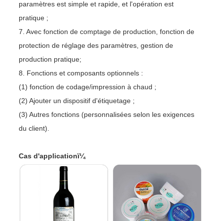
paramètres est simple et rapide, et l'opération est
pratique ;
7. Avec fonction de comptage de production, fonction de
protection de réglage des paramètres, gestion de
production pratique;
8. Fonctions et composants optionnels :
(1) fonction de codage/impression à chaud ;
(2) Ajouter un dispositif d'étiquetage ;
(3) Autres fonctions (personnalisées selon les exigences
du client).
Cas d'applicationï¼