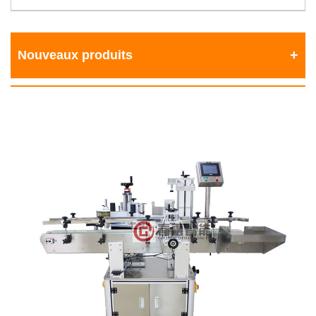
Nouveaux produits