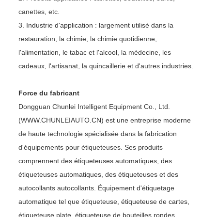
canettes, etc.
3. Industrie d'application : largement utilisé dans la
restauration, la chimie, la chimie quotidienne,
l'alimentation, le tabac et l'alcool, la médecine, les
cadeaux, l'artisanat, la quincaillerie et d'autres industries.
Force du fabricant
Dongguan Chunlei Intelligent Equipment Co., Ltd.
(WWW.CHUNLEIAUTO.CN) est une entreprise moderne
de haute technologie spécialisée dans la fabrication
d'équipements pour étiqueteuses. Ses produits
comprennent des étiqueteuses automatiques, des
étiqueteuses automatiques, des étiqueteuses et des
autocollants autocollants. Équipement d'étiquetage
automatique tel que étiqueteuse, étiqueteuse de cartes,
étiqueteuse plate, étiqueteuse de bouteilles rondes,