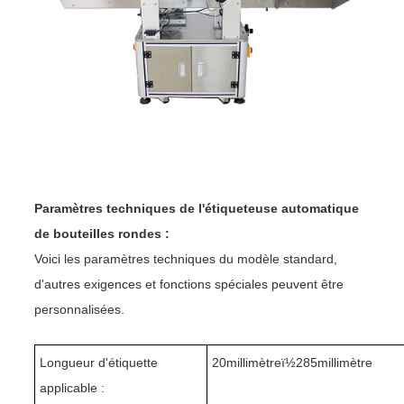
Paramètres techniques de l'étiqueteuse automatique
de bouteilles rondes :
Voici les paramètres techniques du modèle standard,
d'autres exigences et fonctions spéciales peuvent être
personnalisées.
Longueur d'étiquette
20
millimètreï½
285
millimètre
applicable :