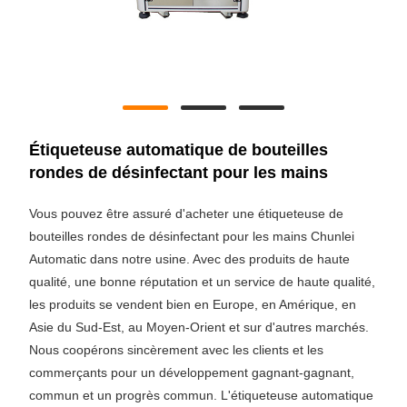
Étiqueteuse automatique de bouteilles
rondes de désinfectant pour les mains
Vous pouvez être assuré d'acheter une étiqueteuse de
bouteilles rondes de désinfectant pour les mains Chunlei
Automatic dans notre usine. Avec des produits de haute
qualité, une bonne réputation et un service de haute qualité,
les produits se vendent bien en Europe, en Amérique, en
Asie du Sud-Est, au Moyen-Orient et sur d'autres marchés.
Nous coopérons sincèrement avec les clients et les
commerçants pour un développement gagnant-gagnant,
commun et un progrès commun. L'étiqueteuse automatique