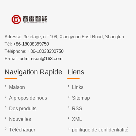
Adresse: 3e étage, n ° 109, Xiangyuan East Road, Shangtun
Tél:
+86-18038399750
Téléphone:
+86-18038399750
E-mail:
admiresun@163.com
Navigation Rapide
Liens
Maison
Links
À propos de nous
Sitemap
Des produits
RSS
Nouvelles
XML
Télécharger
politique de confidentialité