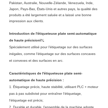
Pakistan, Australie, Nouvelle-Zélande, Venezuela, Inde,
Japon, Pays-Bas, États-Unis et autres pays, la qualité des
produits a été largement saluée et a laissé une bonne
impression aux clients.
Introduction de l'étiqueteuse plate semi-automatique
de haute précisionï¼
Spécialement utilisé pour l'étiquetage sur des surfaces
inégales, comme l'étiquetage sur des surfaces concaves
et convexes et des surfaces en arc.
Caractéristiques de l'étiqueteuse plate semi-
automatique de haute précision :
1. Étiquetage précis, haute stabilité, utilisant PLC + moteur
pas à pas subdivisé pour entraîner l'étiquetage,
l'étiquetage est précis;
2. Durable et durable, l'ensemble de la machine adopte