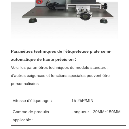
Paramètres techniques de l'étiqueteuse plate semi-
automatique de haute précision :
Voici les paramètres techniques du modèle standard,
d'autres exigences et fonctions spéciales peuvent être
personnalisées.
Vitesse d'étiquetage
：
15-25P/MIN
Gamme de produits
Longueur
：
20MM~150MM
applicable :