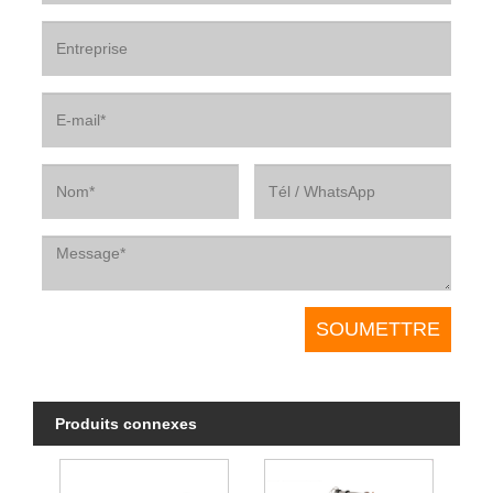
Produits connexes