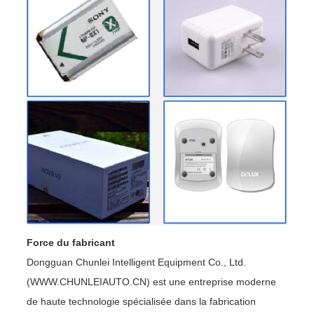
Force du fabricant
Dongguan Chunlei Intelligent Equipment Co., Ltd.
(WWW.CHUNLEIAUTO.CN) est une entreprise moderne
de haute technologie spécialisée dans la fabrication