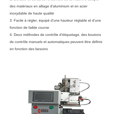
des matériaux en alliage d'aluminium et en acier
inoxydable de haute qualité
3. Facile à régler, équipé d'une hauteur réglable et d'une
fonction de faible course
4. Deux méthodes de contrôle d'étiquetage, des boutons
de contrôle manuels et automatiques peuvent être définis
en fonction des besoins