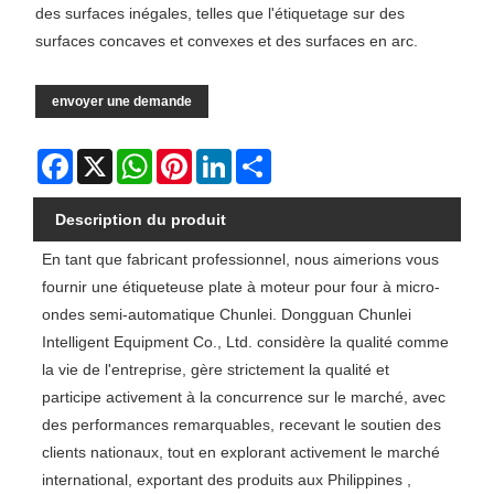
des surfaces inégales, telles que l'étiquetage sur des
surfaces concaves et convexes et des surfaces en arc.
envoyer une demande
Facebook
X
WhatsApp
Pinterest
LinkedIn
Share
Description du produit
En tant que fabricant professionnel, nous aimerions vous
fournir une étiqueteuse plate à moteur pour four à micro-
ondes semi-automatique Chunlei. Dongguan Chunlei
Intelligent Equipment Co., Ltd. considère la qualité comme
la vie de l'entreprise, gère strictement la qualité et
participe activement à la concurrence sur le marché, avec
des performances remarquables, recevant le soutien des
clients nationaux, tout en explorant activement le marché
international, exportant des produits aux Philippines ,