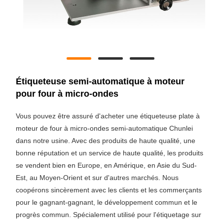
Étiqueteuse semi-automatique à moteur
pour four à micro-ondes
Vous pouvez être assuré d'acheter une étiqueteuse plate à
moteur de four à micro-ondes semi-automatique Chunlei
dans notre usine. Avec des produits de haute qualité, une
bonne réputation et un service de haute qualité, les produits
se vendent bien en Europe, en Amérique, en Asie du Sud-
Est, au Moyen-Orient et sur d'autres marchés. Nous
coopérons sincèrement avec les clients et les commerçants
pour le gagnant-gagnant, le développement commun et le
progrès commun. Spécialement utilisé pour l'étiquetage sur