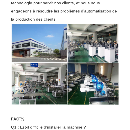
technologie pour servir nos clients, et nous nous
engageons à résoudre les problèmes d'automatisation de
la production des clients.
FAQï¼
Q1 : Est-il difficile d'installer la machine ?