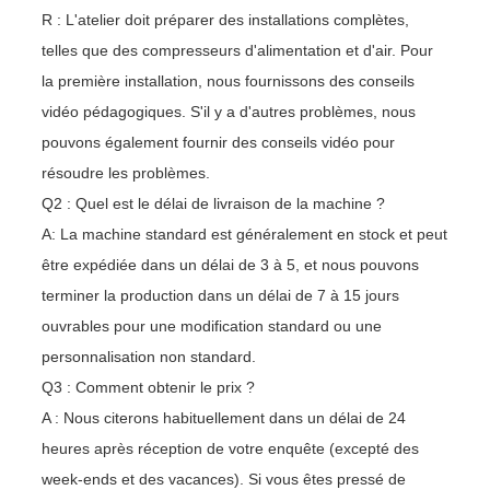
R : L'atelier doit préparer des installations complètes,
telles que des compresseurs d'alimentation et d'air. Pour
la première installation, nous fournissons des conseils
vidéo pédagogiques. S'il y a d'autres problèmes, nous
pouvons également fournir des conseils vidéo pour
résoudre les problèmes.
Q2 : Quel est le délai de livraison de la machine ?
A: La machine standard est généralement en stock et peut
être expédiée dans un délai de 3 à 5, et nous pouvons
terminer la production dans un délai de 7 à 15 jours
ouvrables pour une modification standard ou une
personnalisation non standard.
Q3 : Comment obtenir le prix ?
A : Nous citerons habituellement dans un délai de 24
heures après réception de votre enquête (excepté des
week-ends et des vacances). Si vous êtes pressé de