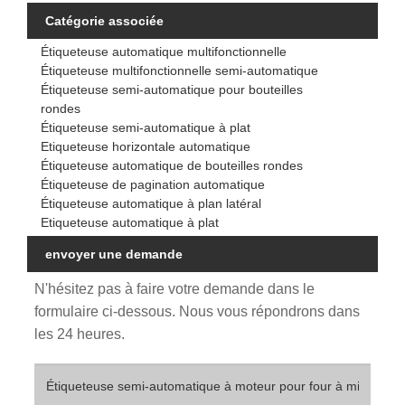
Catégorie associée
Étiqueteuse automatique multifonctionnelle
Étiqueteuse multifonctionnelle semi-automatique
Étiqueteuse semi-automatique pour bouteilles
rondes
Étiqueteuse semi-automatique à plat
Etiqueteuse horizontale automatique
Étiqueteuse automatique de bouteilles rondes
Étiqueteuse de pagination automatique
Étiqueteuse automatique à plan latéral
Etiqueteuse automatique à plat
envoyer une demande
N'hésitez pas à faire votre demande dans le
formulaire ci-dessous. Nous vous répondrons dans
les 24 heures.