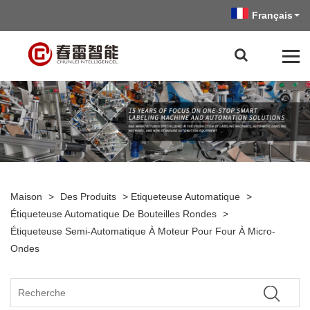
Français
Maison
>
Des Produits
>
Etiqueteuse Automatique
>
Étiqueteuse Automatique De Bouteilles Rondes
>
Étiqueteuse Semi-Automatique À Moteur Pour Four À Micro-
Ondes