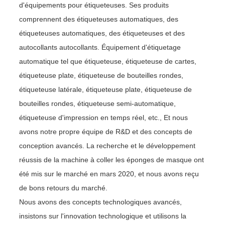
d'équipements pour étiqueteuses. Ses produits
comprennent des étiqueteuses automatiques, des
étiqueteuses automatiques, des étiqueteuses et des
autocollants autocollants. Équipement d'étiquetage
automatique tel que étiqueteuse, étiqueteuse de cartes,
étiqueteuse plate, étiqueteuse de bouteilles rondes,
étiqueteuse latérale, étiqueteuse plate, étiqueteuse de
bouteilles rondes, étiqueteuse semi-automatique,
étiqueteuse d'impression en temps réel, etc., Et nous
avons notre propre équipe de R&D et des concepts de
conception avancés. La recherche et le développement
réussis de la machine à coller les éponges de masque ont
été mis sur le marché en mars 2020, et nous avons reçu
de bons retours du marché.
Nous avons des concepts technologiques avancés,
insistons sur l'innovation technologique et utilisons la