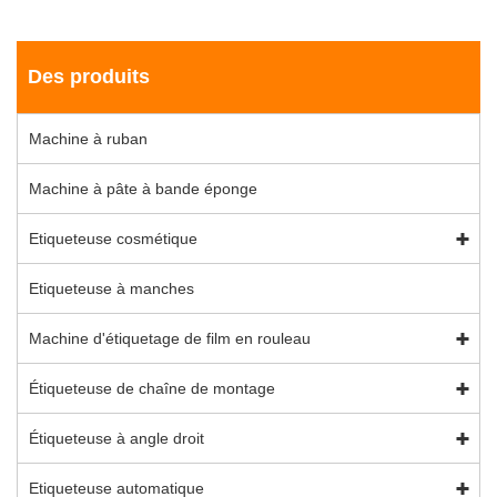
Des produits
Machine à ruban
Machine à pâte à bande éponge
Etiqueteuse cosmétique
Etiqueteuse à manches
Machine d'étiquetage de film en rouleau
Étiqueteuse de chaîne de montage
Étiqueteuse à angle droit
Etiqueteuse automatique