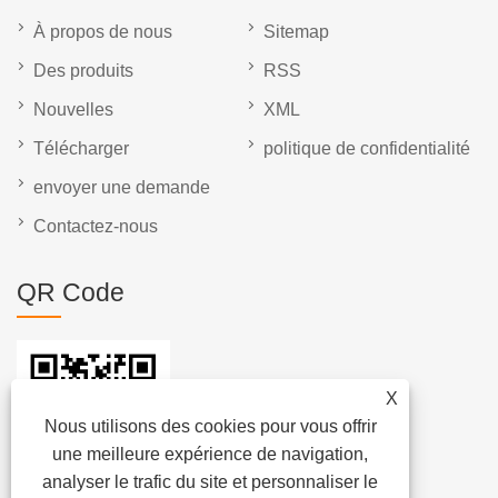
À propos de nous
Sitemap
Des produits
RSS
Nouvelles
XML
Télécharger
politique de confidentialité
envoyer une demande
Contactez-nous
QR Code
X
Nous utilisons des cookies pour vous offrir
une meilleure expérience de navigation,
analyser le trafic du site et personnaliser le