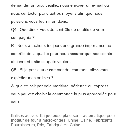
demander un prix, veuillez nous envoyer un e-mail ou
nous contacter par d'autres moyens afin que nous
puissions vous fournir un devis.
Q4 : Que diriez-vous du contrôle de qualité de votre
compagnie ?
R : Nous attachons toujours une grande importance au
contrôle de la qualité pour nous assurer que nos clients
obtiennent enfin ce qu'ils veulent.
Q5 : Si je passe une commande, comment allez-vous
expédier mes articles ?
A: que ce soit par voie maritime, aérienne ou express,
vous pouvez choisir la commande la plus appropriée pour
vous.
Balises actives: Etiqueteuse plate semi-automatique pour
moteur de four à micro-ondes, Chine, Usine, Fabricants,
Fournisseurs, Prix, Fabriqué en Chine