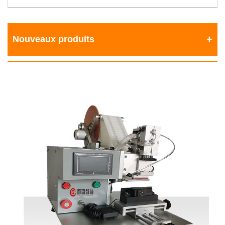
Nouveaux produits