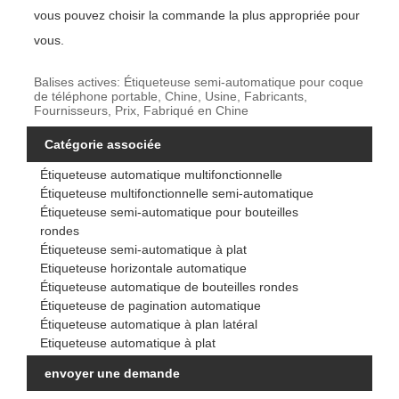
vous pouvez choisir la commande la plus appropriée pour
vous.
Balises actives: Étiqueteuse semi-automatique pour coque
de téléphone portable, Chine, Usine, Fabricants,
Fournisseurs, Prix, Fabriqué en Chine
Catégorie associée
Étiqueteuse automatique multifonctionnelle
Étiqueteuse multifonctionnelle semi-automatique
Étiqueteuse semi-automatique pour bouteilles
rondes
Étiqueteuse semi-automatique à plat
Etiqueteuse horizontale automatique
Étiqueteuse automatique de bouteilles rondes
Étiqueteuse de pagination automatique
Étiqueteuse automatique à plan latéral
Etiqueteuse automatique à plat
envoyer une demande