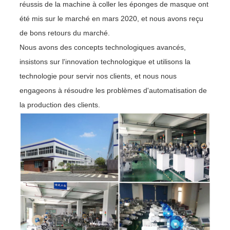
réussis de la machine à coller les éponges de masque ont
été mis sur le marché en mars 2020, et nous avons reçu
de bons retours du marché.
Nous avons des concepts technologiques avancés,
insistons sur l'innovation technologique et utilisons la
technologie pour servir nos clients, et nous nous
engageons à résoudre les problèmes d'automatisation de
la production des clients.