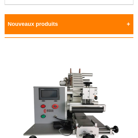
Nouveaux produits