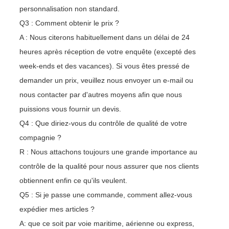
personnalisation non standard.
Q3 : Comment obtenir le prix ?
A : Nous citerons habituellement dans un délai de 24
heures après réception de votre enquête (excepté des
week-ends et des vacances). Si vous êtes pressé de
demander un prix, veuillez nous envoyer un e-mail ou
nous contacter par d'autres moyens afin que nous
puissions vous fournir un devis.
Q4 : Que diriez-vous du contrôle de qualité de votre
compagnie ?
R : Nous attachons toujours une grande importance au
contrôle de la qualité pour nous assurer que nos clients
obtiennent enfin ce qu'ils veulent.
Q5 : Si je passe une commande, comment allez-vous
expédier mes articles ?
A: que ce soit par voie maritime, aérienne ou express,