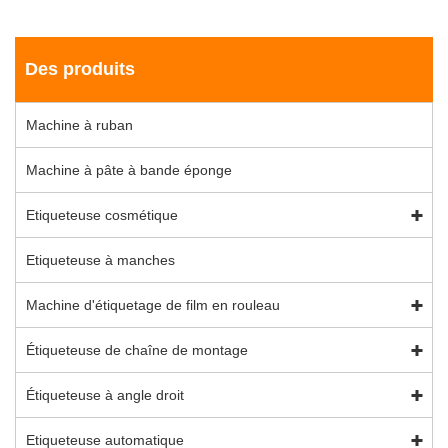
Des produits
Machine à ruban
Machine à pâte à bande éponge
Etiqueteuse cosmétique
Etiqueteuse à manches
Machine d'étiquetage de film en rouleau
Étiqueteuse de chaîne de montage
Étiqueteuse à angle droit
Etiqueteuse automatique