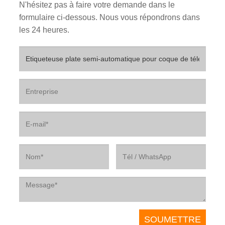
N'hésitez pas à faire votre demande dans le
formulaire ci-dessous. Nous vous répondrons dans
les 24 heures.