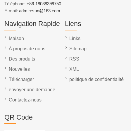
Téléphone:
+86-18038399750
E-mail:
admiresun@163.com
Navigation Rapide
Liens
Maison
Links
À propos de nous
Sitemap
Des produits
RSS
Nouvelles
XML
Télécharger
politique de confidentialité
envoyer une demande
Contactez-nous
QR Code