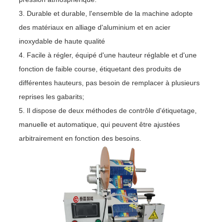
3. Durable et durable, l'ensemble de la machine adopte
des matériaux en alliage d'aluminium et en acier
inoxydable de haute qualité
4. Facile à régler, équipé d'une hauteur réglable et d'une
fonction de faible course, étiquetant des produits de
différentes hauteurs, pas besoin de remplacer à plusieurs
reprises les gabarits;
5. Il dispose de deux méthodes de contrôle d'étiquetage,
manuelle et automatique, qui peuvent être ajustées
arbitrairement en fonction des besoins.