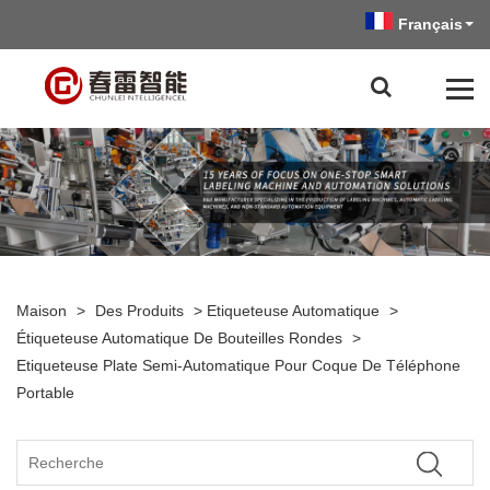
Français
Maison
>
Des Produits
>
Etiqueteuse Automatique
>
Étiqueteuse Automatique De Bouteilles Rondes
>
Etiqueteuse Plate Semi-Automatique Pour Coque De Téléphone
Portable