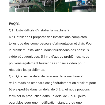
FAQï¼
Q1 : Est-il difficile d'installer la machine ?
R : L'atelier doit préparer des installations complètes,
telles que des compresseurs d'alimentation et d'air. Pour
la première installation, nous fournissons des conseils
vidéo pédagogiques. S'il y a d'autres problèmes, nous
pouvons également fournir des conseils vidéo pour
résoudre les problèmes.
Q2 : Quel est le délai de livraison de la machine ?
A: La machine standard est généralement en stock et peut
être expédiée dans un délai de 3 à 5, et nous pouvons
terminer la production dans un délai de 7 à 15 jours
ouvrables pour une modification standard ou une