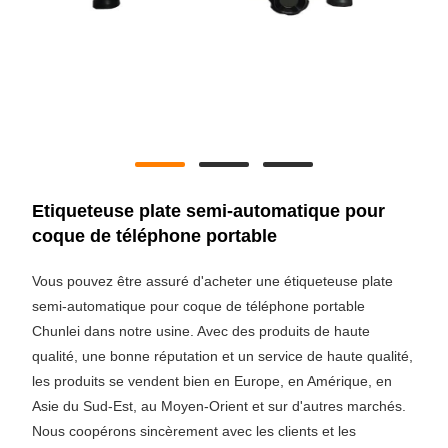
Etiqueteuse plate semi-automatique pour
coque de téléphone portable
Vous pouvez être assuré d'acheter une étiqueteuse plate
semi-automatique pour coque de téléphone portable
Chunlei dans notre usine. Avec des produits de haute
qualité, une bonne réputation et un service de haute qualité,
les produits se vendent bien en Europe, en Amérique, en
Asie du Sud-Est, au Moyen-Orient et sur d'autres marchés.
Nous coopérons sincèrement avec les clients et les