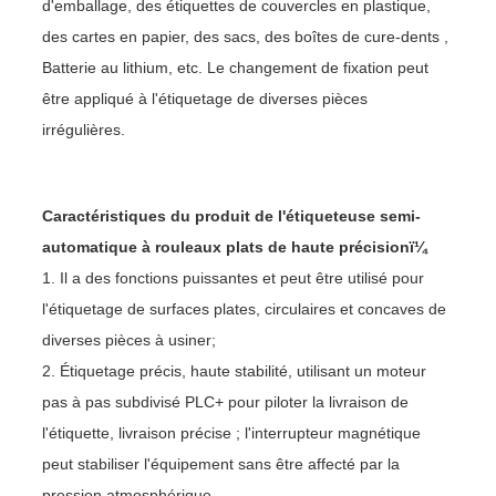
d'emballage, des étiquettes de couvercles en plastique,
des cartes en papier, des sacs, des boîtes de cure-dents ,
Batterie au lithium, etc. Le changement de fixation peut
être appliqué à l'étiquetage de diverses pièces
irrégulières.
Caractéristiques du produit de l'étiqueteuse semi-
automatique à rouleaux plats de haute précisionï¼
1. Il a des fonctions puissantes et peut être utilisé pour
l'étiquetage de surfaces plates, circulaires et concaves de
diverses pièces à usiner;
2. Étiquetage précis, haute stabilité, utilisant un moteur
pas à pas subdivisé PLC+ pour piloter la livraison de
l'étiquette, livraison précise ; l'interrupteur magnétique
peut stabiliser l'équipement sans être affecté par la
pression atmosphérique.