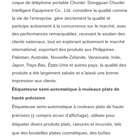
coque de téléphone portable Chunlei. Dongguan Chunlei
Intelligent Equipment Co., Ltd. considère la qualité comme
la vie de l'entreprise, gère strictement la qualité et
participe activement à la concurrence sur le marché, avec
des performances remarquables, recevant le soutien des
clients nationaux, tout en explorant activement le marché
international, exportant des produits aux Philippines ,
Pakistan, Australie, Nouvelle-Zélande, Venezuela, Inde,
Japon, Pays-Bas, États-Unis et autres pays, la qualité des
produits a été largement saluée et a laissé une bonne
impression aux clients.
Étiqueteuse semi-automatique à rouleaux plats de
haute précision
Étiqueteuse semi-automatique à rouleaux plats de haute
précision (y compris écran d'affichage), utilisée pour
étiqueter divers produits plats, rainurés et incurvés, tels
que des bouteilles plates cosmétiques, des boîtes