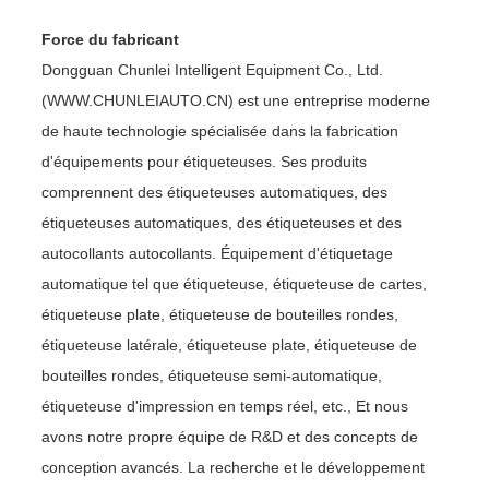
Force du fabricant
Dongguan Chunlei Intelligent Equipment Co., Ltd.
(WWW.CHUNLEIAUTO.CN) est une entreprise moderne
de haute technologie spécialisée dans la fabrication
d'équipements pour étiqueteuses. Ses produits
comprennent des étiqueteuses automatiques, des
étiqueteuses automatiques, des étiqueteuses et des
autocollants autocollants. Équipement d'étiquetage
automatique tel que étiqueteuse, étiqueteuse de cartes,
étiqueteuse plate, étiqueteuse de bouteilles rondes,
étiqueteuse latérale, étiqueteuse plate, étiqueteuse de
bouteilles rondes, étiqueteuse semi-automatique,
étiqueteuse d'impression en temps réel, etc., Et nous
avons notre propre équipe de R&D et des concepts de
conception avancés. La recherche et le développement