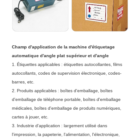
Champ d'application de la machine d'étiquetage
automatique d'angle plat supérieur et d'angle
1. Étiquettes applicables : étiquettes autocollantes, films
autocollants, codes de supervision électronique, codes-
barres, etc.
2. Produits applicables : boîtes d'emballage, boîtes
d'emballage de téléphone portable, boîtes d'emballage
médicales, boîtes d'emballage de produits numériques,
cartes à jouer, etc.
3. Industrie d'application : largement utilisé dans
l'impression, la papeterie, l'alimentation, l'électronique,