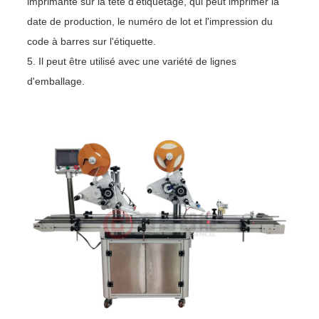
imprimante sur la tête d'étiquetage, qui peut imprimer la
date de production, le numéro de lot et l'impression du
code à barres sur l'étiquette.
5. Il peut être utilisé avec une variété de lignes
d'emballage.