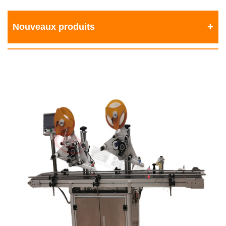
Nouveaux produits