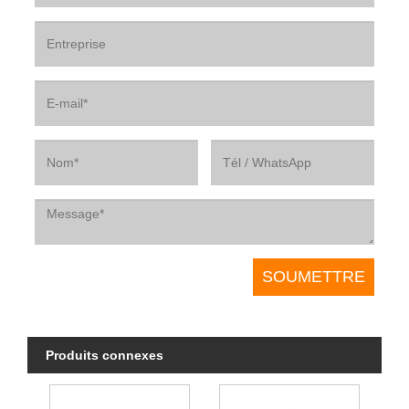
Produits connexes