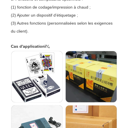
(1) fonction de codage/impression à chaud ;
(2) Ajouter un dispositif d'étiquetage ;
(3) Autres fonctions (personnalisées selon les exigences
du client).
Cas d'applicationï¼