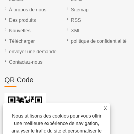
À propos de nous
Sitemap
Des produits
RSS
Nouvelles
XML
Télécharger
politique de confidentialité
envoyer une demande
Contactez-nous
QR Code
X
Nous utilisons des cookies pour vous offrir
une meilleure expérience de navigation,
analyser le trafic du site et personnaliser le