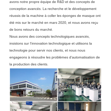
avons notre propre équipe de R&D et des concepts de
conception avancés. La recherche et le développement
réussis de la machine à coller les éponges de masque ont
été mis sur le marché en mars 2020, et nous avons reçu
de bons retours du marché.
Nous avons des concepts technologiques avancés,
insistons sur l'innovation technologique et utilisons la
technologie pour servir nos clients, et nous nous
engageons à résoudre les problèmes d'automatisation de
la production des clients.