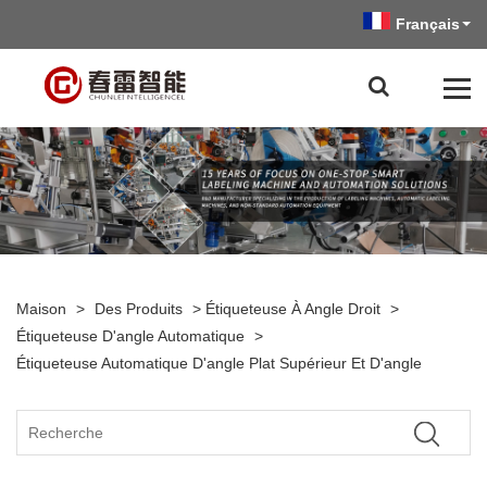
Français
Maison
>
Des Produits
>
Étiqueteuse À Angle Droit
>
Étiqueteuse D'angle Automatique
>
Étiqueteuse Automatique D'angle Plat Supérieur Et D'angle