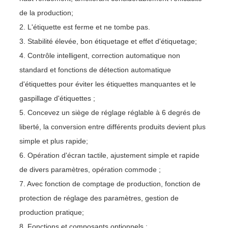
de la production;
2. L'étiquette est ferme et ne tombe pas.
3. Stabilité élevée, bon étiquetage et effet d'étiquetage;
4. Contrôle intelligent, correction automatique non
standard et fonctions de détection automatique
d'étiquettes pour éviter les étiquettes manquantes et le
gaspillage d'étiquettes ;
5. Concevez un siège de réglage réglable à 6 degrés de
liberté, la conversion entre différents produits devient plus
simple et plus rapide;
6. Opération d'écran tactile, ajustement simple et rapide
de divers paramètres, opération commode ;
7. Avec fonction de comptage de production, fonction de
protection de réglage des paramètres, gestion de
production pratique;
8. Fonctions et composants optionnels :