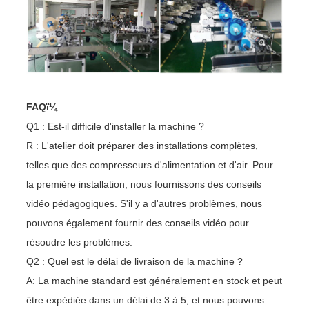
FAQï¼
Q1 : Est-il difficile d'installer la machine ?
R : L'atelier doit préparer des installations complètes,
telles que des compresseurs d'alimentation et d'air. Pour
la première installation, nous fournissons des conseils
vidéo pédagogiques. S'il y a d'autres problèmes, nous
pouvons également fournir des conseils vidéo pour
résoudre les problèmes.
Q2 : Quel est le délai de livraison de la machine ?
A: La machine standard est généralement en stock et peut
être expédiée dans un délai de 3 à 5, et nous pouvons