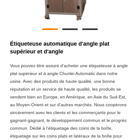
Étiqueteuse automatique d'angle plat
supérieur et d'angle
Vous pouvez être assuré d'acheter une étiqueteuse à angle
plat supérieur et à angle Chunlei Automatic dans notre
usine. Avec des produits de haute qualité, une bonne
réputation et un service de haute qualité, les produits se
vendent bien en Europe, en Amérique, en Asie du Sud-Est,
au Moyen-Orient et sur d'autres marchés. Nous coopérons
sincèrement avec les clients et les commerçants pour le
gagnant-gagnant, le développement commun et le progrès
commun. Dédié à l'étiquetage des coins de la boîte,
étiquetage sur les coins plats et latéraux de la boîte pour