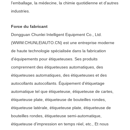
l'emballage, la médecine, la chimie quotidienne et d'autres
industries.
Force du fabricant
Dongguan Chunlei Intelligent Equipment Co., Ltd.
(WWW.CHUNLEIAUTO.CN) est une entreprise moderne
de haute technologie spécialisée dans la fabrication
d'équipements pour étiqueteuses. Ses produits
comprennent des étiqueteuses automatiques, des
étiqueteuses automatiques, des étiqueteuses et des
autocollants autocollants. Équipement d'étiquetage
automatique tel que étiqueteuse, étiqueteuse de cartes,
étiqueteuse plate, étiqueteuse de bouteilles rondes,
étiqueteuse latérale, étiqueteuse plate, étiqueteuse de
bouteilles rondes, étiqueteuse semi-automatique,
étiqueteuse d'impression en temps réel, etc., Et nous