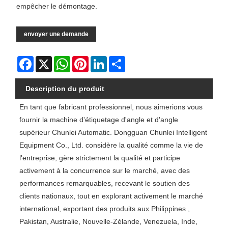
empêcher le démontage.
envoyer une demande
Facebook
X
WhatsApp
Pinterest
LinkedIn
Share
Description du produit
En tant que fabricant professionnel, nous aimerions vous
fournir la machine d'étiquetage d'angle et d'angle
supérieur Chunlei Automatic. Dongguan Chunlei Intelligent
Equipment Co., Ltd. considère la qualité comme la vie de
l'entreprise, gère strictement la qualité et participe
activement à la concurrence sur le marché, avec des
performances remarquables, recevant le soutien des
clients nationaux, tout en explorant activement le marché
international, exportant des produits aux Philippines ,
Pakistan, Australie, Nouvelle-Zélande, Venezuela, Inde,