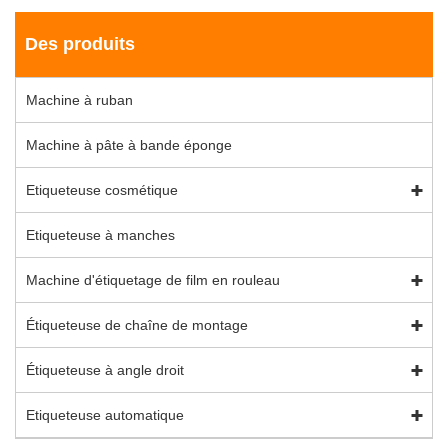
Des produits
Machine à ruban
Machine à pâte à bande éponge
Etiqueteuse cosmétique
Etiqueteuse à manches
Machine d'étiquetage de film en rouleau
Étiqueteuse de chaîne de montage
Étiqueteuse à angle droit
Etiqueteuse automatique