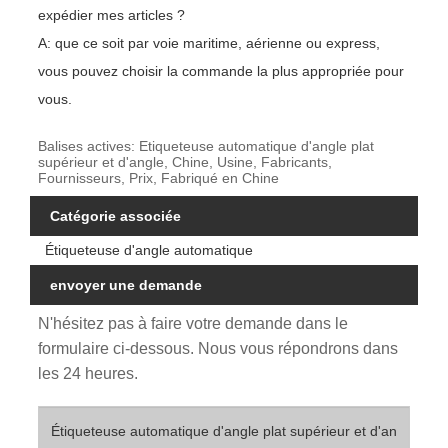
expédier mes articles ?
A: que ce soit par voie maritime, aérienne ou express,
vous pouvez choisir la commande la plus appropriée pour
vous.
Balises actives: Etiqueteuse automatique d'angle plat
supérieur et d'angle, Chine, Usine, Fabricants,
Fournisseurs, Prix, Fabriqué en Chine
Catégorie associée
Étiqueteuse d'angle automatique
envoyer une demande
N'hésitez pas à faire votre demande dans le
formulaire ci-dessous. Nous vous répondrons dans
les 24 heures.