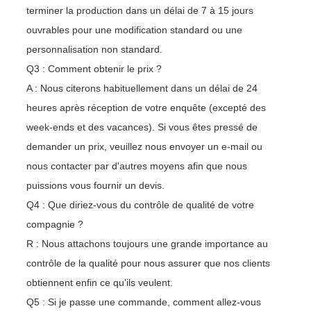
terminer la production dans un délai de 7 à 15 jours
ouvrables pour une modification standard ou une
personnalisation non standard.
Q3 : Comment obtenir le prix ?
A : Nous citerons habituellement dans un délai de 24
heures après réception de votre enquête (excepté des
week-ends et des vacances). Si vous êtes pressé de
demander un prix, veuillez nous envoyer un e-mail ou
nous contacter par d'autres moyens afin que nous
puissions vous fournir un devis.
Q4 : Que diriez-vous du contrôle de qualité de votre
compagnie ?
R : Nous attachons toujours une grande importance au
contrôle de la qualité pour nous assurer que nos clients
obtiennent enfin ce qu'ils veulent.
Q5 : Si je passe une commande, comment allez-vous