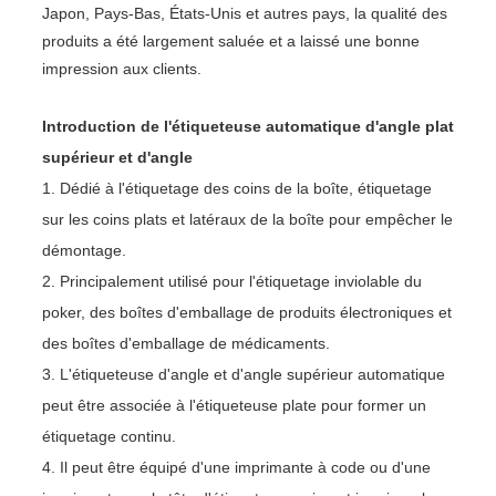
Japon, Pays-Bas, États-Unis et autres pays, la qualité des
produits a été largement saluée et a laissé une bonne
impression aux clients.
Introduction de l'étiqueteuse automatique d'angle plat
supérieur et d'angle
1. Dédié à l'étiquetage des coins de la boîte, étiquetage
sur les coins plats et latéraux de la boîte pour empêcher le
démontage.
2. Principalement utilisé pour l'étiquetage inviolable du
poker, des boîtes d'emballage de produits électroniques et
des boîtes d'emballage de médicaments.
3. L'étiqueteuse d'angle et d'angle supérieur automatique
peut être associée à l'étiqueteuse plate pour former un
étiquetage continu.
4. Il peut être équipé d'une imprimante à code ou d'une