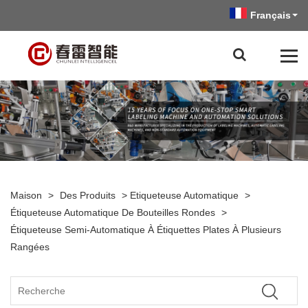
Français
Maison
>
Des Produits
>
Etiqueteuse Automatique
>
Étiqueteuse Automatique De Bouteilles Rondes
>
Étiqueteuse Semi-Automatique À Étiquettes Plates À Plusieurs
Rangées