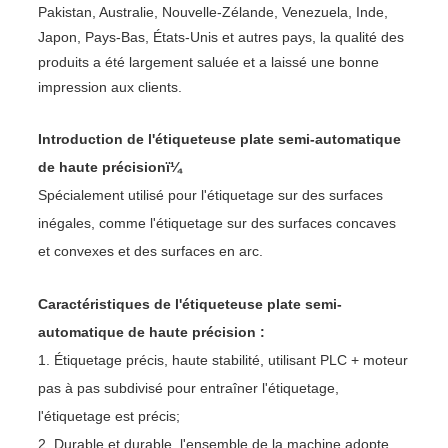
Pakistan, Australie, Nouvelle-Zélande, Venezuela, Inde,
Japon, Pays-Bas, États-Unis et autres pays, la qualité des
produits a été largement saluée et a laissé une bonne
impression aux clients.
Introduction de l'étiqueteuse plate semi-automatique
de haute précisionï¼
Spécialement utilisé pour l'étiquetage sur des surfaces
inégales, comme l'étiquetage sur des surfaces concaves
et convexes et des surfaces en arc.
Caractéristiques de l'étiqueteuse plate semi-
automatique de haute précision :
1. Étiquetage précis, haute stabilité, utilisant PLC + moteur
pas à pas subdivisé pour entraîner l'étiquetage,
l'étiquetage est précis;
2. Durable et durable, l'ensemble de la machine adopte