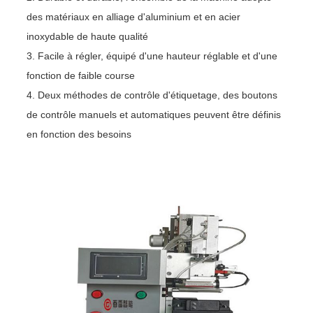
des matériaux en alliage d'aluminium et en acier
inoxydable de haute qualité
3. Facile à régler, équipé d'une hauteur réglable et d'une
fonction de faible course
4. Deux méthodes de contrôle d'étiquetage, des boutons
de contrôle manuels et automatiques peuvent être définis
en fonction des besoins