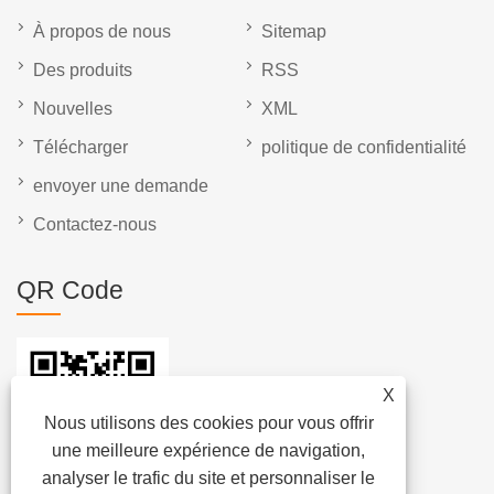
À propos de nous
Sitemap
Des produits
RSS
Nouvelles
XML
Télécharger
politique de confidentialité
envoyer une demande
Contactez-nous
QR Code
X
Nous utilisons des cookies pour vous offrir
une meilleure expérience de navigation,
analyser le trafic du site et personnaliser le