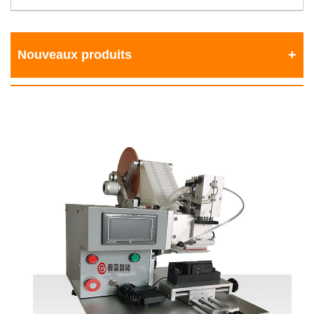
Nouveaux produits