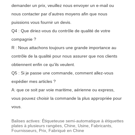
demander un prix, veuillez nous envoyer un e-mail ou
nous contacter par d'autres moyens afin que nous
puissions vous fournir un devis.
Q4 : Que diriez-vous du contrôle de qualité de votre
compagnie ?
R : Nous attachons toujours une grande importance au
contrôle de la qualité pour nous assurer que nos clients
obtiennent enfin ce qu'ils veulent.
Q5 : Si je passe une commande, comment allez-vous
expédier mes articles ?
A: que ce soit par voie maritime, aérienne ou express,
vous pouvez choisir la commande la plus appropriée pour
vous.
Balises actives: Étiqueteuse semi-automatique à étiquettes
plates à plusieurs rangées, Chine, Usine, Fabricants,
Fournisseurs, Prix, Fabriqué en Chine