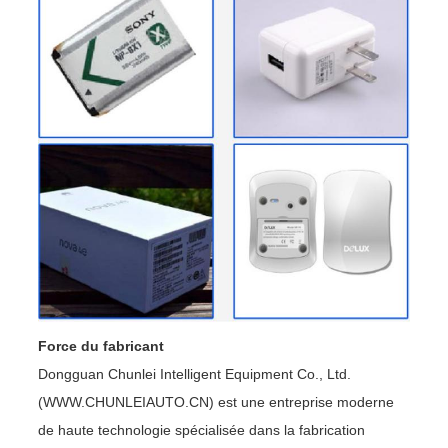
Force du fabricant
Dongguan Chunlei Intelligent Equipment Co., Ltd.
(WWW.CHUNLEIAUTO.CN) est une entreprise moderne
de haute technologie spécialisée dans la fabrication