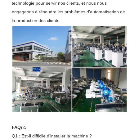
technologie pour servir nos clients, et nous nous
engageons à résoudre les problèmes d'automatisation de
la production des clients.
FAQï¼
Q1 : Est-il difficile d'installer la machine ?