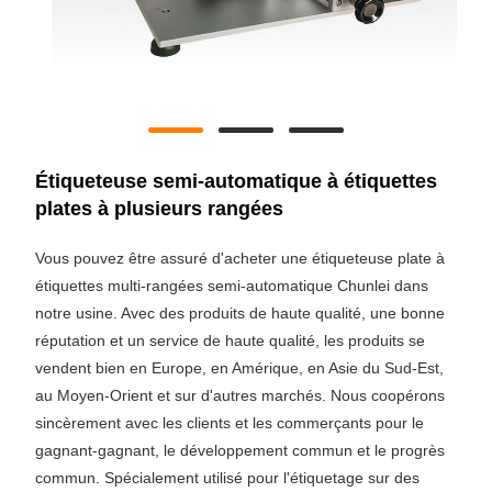
Étiqueteuse semi-automatique à étiquettes
plates à plusieurs rangées
Vous pouvez être assuré d'acheter une étiqueteuse plate à
étiquettes multi-rangées semi-automatique Chunlei dans
notre usine. Avec des produits de haute qualité, une bonne
réputation et un service de haute qualité, les produits se
vendent bien en Europe, en Amérique, en Asie du Sud-Est,
au Moyen-Orient et sur d'autres marchés. Nous coopérons
sincèrement avec les clients et les commerçants pour le
gagnant-gagnant, le développement commun et le progrès
commun. Spécialement utilisé pour l'étiquetage sur des