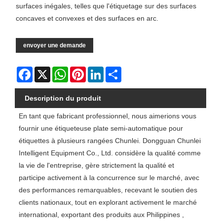
surfaces inégales, telles que l'étiquetage sur des surfaces
concaves et convexes et des surfaces en arc.
envoyer une demande
Facebook
X
WhatsApp
Pinterest
LinkedIn
Share
Description du produit
En tant que fabricant professionnel, nous aimerions vous
fournir une étiqueteuse plate semi-automatique pour
étiquettes à plusieurs rangées Chunlei. Dongguan Chunlei
Intelligent Equipment Co., Ltd. considère la qualité comme
la vie de l'entreprise, gère strictement la qualité et
participe activement à la concurrence sur le marché, avec
des performances remarquables, recevant le soutien des
clients nationaux, tout en explorant activement le marché
international, exportant des produits aux Philippines ,