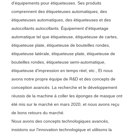
d'équipements pour étiqueteuses. Ses produits
comprennent des étiqueteuses automatiques, des
étiqueteuses automatiques, des étiqueteuses et des
autocollants autocollants. Équipement d'étiquetage
automatique tel que étiqueteuse, étiqueteuse de cartes,
étiqueteuse plate, étiqueteuse de bouteilles rondes,
étiqueteuse latérale, étiqueteuse plate, étiqueteuse de
bouteilles rondes, étiqueteuse semi-automatique,
étiqueteuse d'impression en temps réel, etc., Et nous
avons notre propre équipe de R&D et des concepts de
conception avancés. La recherche et le développement
réussis de la machine à coller les éponges de masque ont
été mis sur le marché en mars 2020, et nous avons reçu
de bons retours du marché.
Nous avons des concepts technologiques avancés,
insistons sur l'innovation technologique et utilisons la