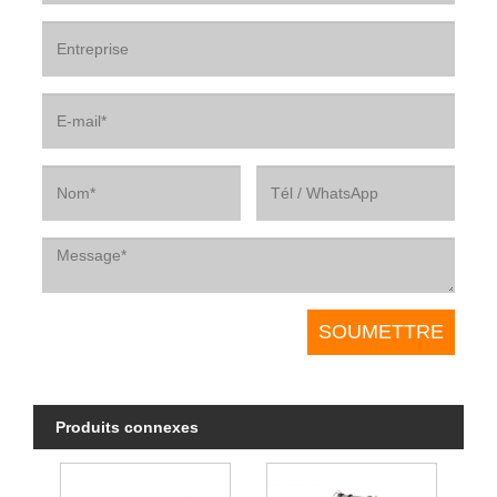
Produits connexes