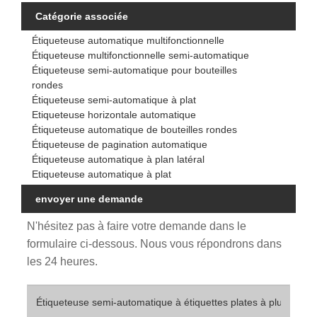
Catégorie associée
Étiqueteuse automatique multifonctionnelle
Étiqueteuse multifonctionnelle semi-automatique
Étiqueteuse semi-automatique pour bouteilles
rondes
Étiqueteuse semi-automatique à plat
Etiqueteuse horizontale automatique
Étiqueteuse automatique de bouteilles rondes
Étiqueteuse de pagination automatique
Étiqueteuse automatique à plan latéral
Etiqueteuse automatique à plat
envoyer une demande
N'hésitez pas à faire votre demande dans le
formulaire ci-dessous. Nous vous répondrons dans
les 24 heures.