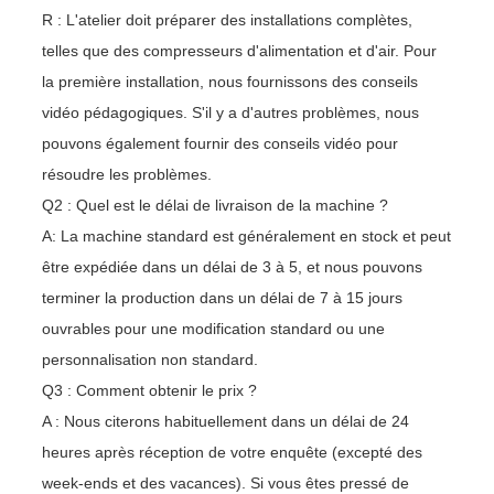
R : L'atelier doit préparer des installations complètes,
telles que des compresseurs d'alimentation et d'air. Pour
la première installation, nous fournissons des conseils
vidéo pédagogiques. S'il y a d'autres problèmes, nous
pouvons également fournir des conseils vidéo pour
résoudre les problèmes.
Q2 : Quel est le délai de livraison de la machine ?
A: La machine standard est généralement en stock et peut
être expédiée dans un délai de 3 à 5, et nous pouvons
terminer la production dans un délai de 7 à 15 jours
ouvrables pour une modification standard ou une
personnalisation non standard.
Q3 : Comment obtenir le prix ?
A : Nous citerons habituellement dans un délai de 24
heures après réception de votre enquête (excepté des
week-ends et des vacances). Si vous êtes pressé de