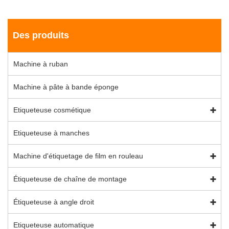
Des produits
Machine à ruban
Machine à pâte à bande éponge
Etiqueteuse cosmétique
Etiqueteuse à manches
Machine d'étiquetage de film en rouleau
Étiqueteuse de chaîne de montage
Étiqueteuse à angle droit
Etiqueteuse automatique