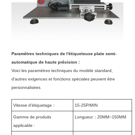
Paramètres techniques de l'étiqueteuse plate semi-
automatique de haute précision :
Voici les paramètres techniques du modèle standard,
d'autres exigences et fonctions spéciales peuvent être
personnalisées.
Vitesse d'étiquetage
：
15-25P/MIN
Gamme de produits
Longueur
：
20MM~150MM
applicable :