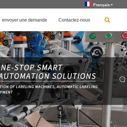
Français
envoyer une demande
Contactez-nous