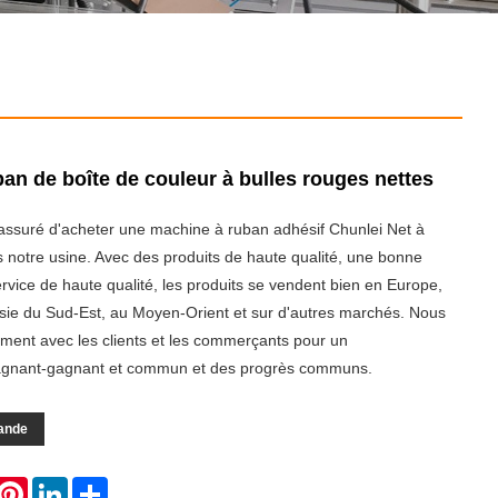
an de boîte de couleur à bulles rouges nettes
assuré d'acheter une machine à ruban adhésif Chunlei Net à
 notre usine. Avec des produits de haute qualité, une bonne
ervice de haute qualité, les produits se vendent bien en Europe,
sie du Sud-Est, au Moyen-Orient et sur d'autres marchés. Nous
ment avec les clients et les commerçants pour un
gnant-gagnant et commun et des progrès communs.
ande
hatsApp
Pinterest
LinkedIn
Share