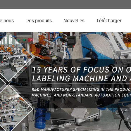
de nous
Des produits
Nouvelles
Télécharger