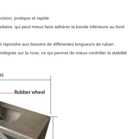
ncision, pratique et rapide
liaire, qui peut mieux faire adhérer la bande inférieure au fond
ut répondre aux besoins de différentes longueurs de ruban.
intégrée sur la roue, ce qui permet de mieux contrôler la stabilité