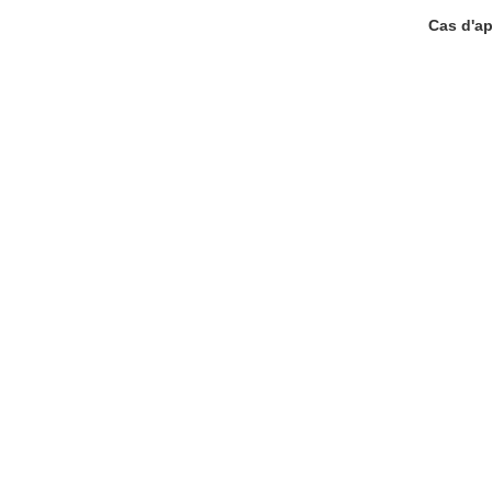
Cas d'ap