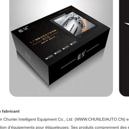
 fabricant
 Chunlei Intelligent Equipment Co., Ltd. (WWW.CHUNLEIAUTO.CN) est
cation d'équipements pour étiqueteuses. Ses produits comprennent des