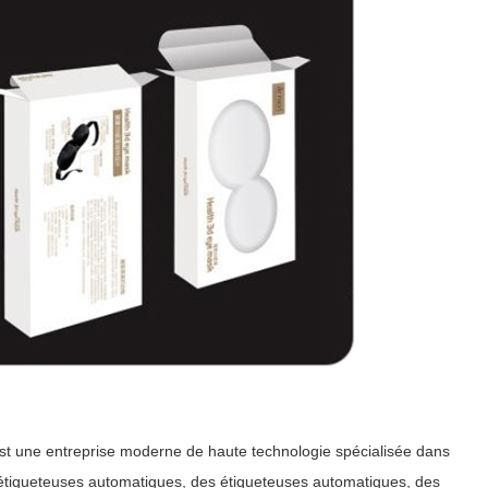
 une entreprise moderne de haute technologie spécialisée dans
 étiqueteuses automatiques, des étiqueteuses automatiques, des