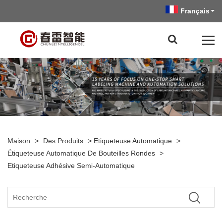
Français
Maison
>
Des Produits
>
Etiqueteuse Automatique
>
Étiqueteuse Automatique De Bouteilles Rondes
>
Etiqueteuse Adhésive Semi-Automatique