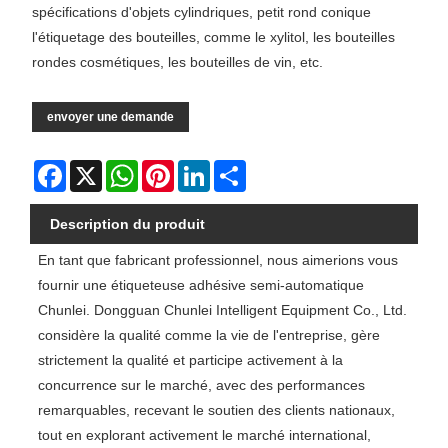
spécifications d'objets cylindriques, petit rond conique
l'étiquetage des bouteilles, comme le xylitol, les bouteilles
rondes cosmétiques, les bouteilles de vin, etc.
envoyer une demande
Facebook
X
WhatsApp
Pinterest
LinkedIn
Share
Description du produit
En tant que fabricant professionnel, nous aimerions vous
fournir une étiqueteuse adhésive semi-automatique
Chunlei. Dongguan Chunlei Intelligent Equipment Co., Ltd.
considère la qualité comme la vie de l'entreprise, gère
strictement la qualité et participe activement à la
concurrence sur le marché, avec des performances
remarquables, recevant le soutien des clients nationaux,
tout en explorant activement le marché international,