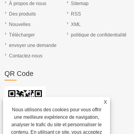
À propos de nous
Sitemap
Des produits
RSS
Nouvelles
XML
Télécharger
politique de confidentialité
envoyer une demande
Contactez-nous
QR Code
X
Nous utilisons des cookies pour vous offrir
une meilleure expérience de navigation,
analyser le trafic du site et personnaliser le
contenu. En utilisant ce site, vous acceptez