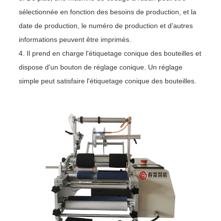
sélectionnée en fonction des besoins de production, et la
date de production, le numéro de production et d'autres
informations peuvent être imprimés.
4. Il prend en charge l'étiquetage conique des bouteilles et
dispose d'un bouton de réglage conique. Un réglage
simple peut satisfaire l'étiquetage conique des bouteilles.