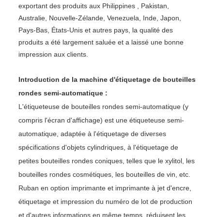
exportant des produits aux Philippines , Pakistan,
Australie, Nouvelle-Zélande, Venezuela, Inde, Japon,
Pays-Bas, États-Unis et autres pays, la qualité des
produits a été largement saluée et a laissé une bonne
impression aux clients.
Introduction de la machine d'étiquetage de bouteilles
rondes semi-automatique :
L'étiqueteuse de bouteilles rondes semi-automatique (y
compris l'écran d'affichage) est une étiqueteuse semi-
automatique, adaptée à l'étiquetage de diverses
spécifications d'objets cylindriques, à l'étiquetage de
petites bouteilles rondes coniques, telles que le xylitol, les
bouteilles rondes cosmétiques, les bouteilles de vin, etc.
Ruban en option imprimante et imprimante à jet d'encre,
étiquetage et impression du numéro de lot de production
et d'autres informations en même temps, réduisent les