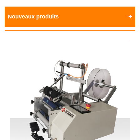
Nouveaux produits