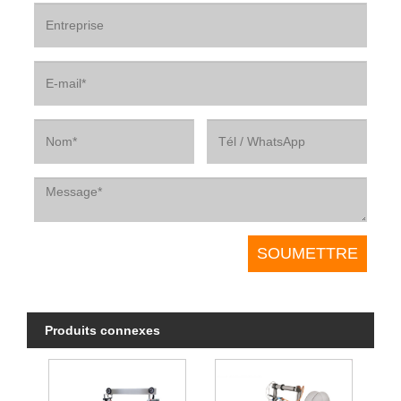
Produits connexes