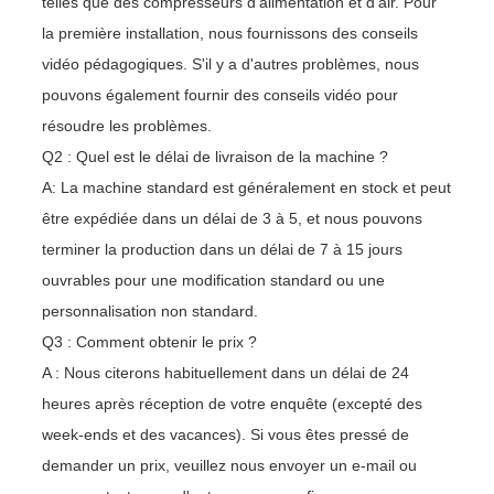
telles que des compresseurs d'alimentation et d'air. Pour
la première installation, nous fournissons des conseils
vidéo pédagogiques. S'il y a d'autres problèmes, nous
pouvons également fournir des conseils vidéo pour
résoudre les problèmes.
Q2 : Quel est le délai de livraison de la machine ?
A: La machine standard est généralement en stock et peut
être expédiée dans un délai de 3 à 5, et nous pouvons
terminer la production dans un délai de 7 à 15 jours
ouvrables pour une modification standard ou une
personnalisation non standard.
Q3 : Comment obtenir le prix ?
A : Nous citerons habituellement dans un délai de 24
heures après réception de votre enquête (excepté des
week-ends et des vacances). Si vous êtes pressé de
demander un prix, veuillez nous envoyer un e-mail ou