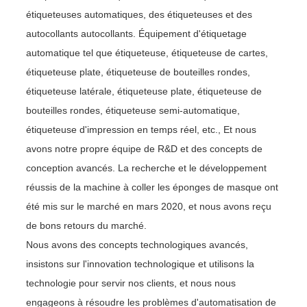
étiqueteuses automatiques, des étiqueteuses et des
autocollants autocollants. Équipement d'étiquetage
automatique tel que étiqueteuse, étiqueteuse de cartes,
étiqueteuse plate, étiqueteuse de bouteilles rondes,
étiqueteuse latérale, étiqueteuse plate, étiqueteuse de
bouteilles rondes, étiqueteuse semi-automatique,
étiqueteuse d'impression en temps réel, etc., Et nous
avons notre propre équipe de R&D et des concepts de
conception avancés. La recherche et le développement
réussis de la machine à coller les éponges de masque ont
été mis sur le marché en mars 2020, et nous avons reçu
de bons retours du marché.
Nous avons des concepts technologiques avancés,
insistons sur l'innovation technologique et utilisons la
technologie pour servir nos clients, et nous nous
engageons à résoudre les problèmes d'automatisation de