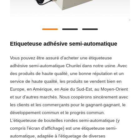
Etiqueteuse adhésive semi-automatique
Vous pouvez être assuré d'acheter une étiqueteuse
adhésive semi-automatique Chunlei dans notre usine. Avec
des produits de haute qualité, une bonne réputation et un
service de haute qualité, les produits se vendent bien en
Europe, en Amérique, en Asie du Sud-Est, au Moyen-Orient
et sur d'autres marchés. Nous coopérons sincèrement avec
les clients et les commerçants pour le gagnant-gagnant, le
développement commun et le progrès commun.
L'étiqueteuse de bouteilles rondes semi-automatique (y
compris l'écran d'affichage) est une étiqueteuse semi-
automatique, adaptée à l'étiquetage de diverses