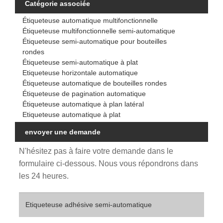
Catégorie associée
Étiqueteuse automatique multifonctionnelle
Étiqueteuse multifonctionnelle semi-automatique
Étiqueteuse semi-automatique pour bouteilles
rondes
Étiqueteuse semi-automatique à plat
Etiqueteuse horizontale automatique
Étiqueteuse automatique de bouteilles rondes
Étiqueteuse de pagination automatique
Étiqueteuse automatique à plan latéral
Etiqueteuse automatique à plat
envoyer une demande
N'hésitez pas à faire votre demande dans le
formulaire ci-dessous. Nous vous répondrons dans
les 24 heures.