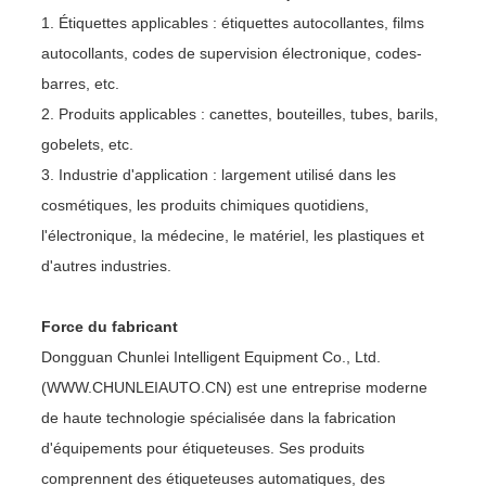
1. Étiquettes applicables : étiquettes autocollantes, films
autocollants, codes de supervision électronique, codes-
barres, etc.
2. Produits applicables : canettes, bouteilles, tubes, barils,
gobelets, etc.
3. Industrie d'application : largement utilisé dans les
cosmétiques, les produits chimiques quotidiens,
l'électronique, la médecine, le matériel, les plastiques et
d'autres industries.
Force du fabricant
Dongguan Chunlei Intelligent Equipment Co., Ltd.
(WWW.CHUNLEIAUTO.CN) est une entreprise moderne
de haute technologie spécialisée dans la fabrication
d'équipements pour étiqueteuses. Ses produits
comprennent des étiqueteuses automatiques, des