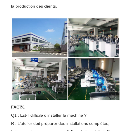
la production des clients.
FAQï¼
Q1 : Est-il difficile d'installer la machine ?
R : L'atelier doit préparer des installations complètes,