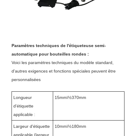
Paramètres techniques de l'étiqueteuse semi-
automatique pour bouteilles rondes :
Voici les paramètres techniques du modèle standard,
d'autres exigences et fonctions spéciales peuvent être
personnalisées
Longueur
15mmï½370mm
d'étiquette
applicable :
Largeur d'étiquette
10mmï½180mm
applicable (largeur