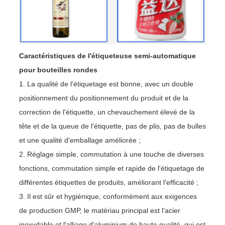
Caractéristiques de l'étiqueteuse semi-automatique
pour bouteilles rondes
1. La qualité de l'étiquetage est bonne, avec un double
positionnement du positionnement du produit et de la
correction de l'étiquette, un chevauchement élevé de la
tête et de la queue de l'étiquette, pas de plis, pas de bulles
et une qualité d'emballage améliorée ;
2. Réglage simple, commutation à une touche de diverses
fonctions, commutation simple et rapide de l'étiquetage de
différentes étiquettes de produits, améliorant l'efficacité ;
3. Il est sûr et hygiénique, conformément aux exigences
de production GMP, le matériau principal est l'acier
inoxydable et l'alliage d'aluminium de haute qualité, qui est