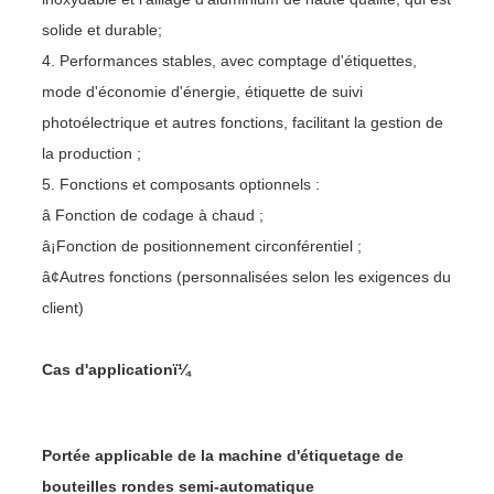
solide et durable;
4. Performances stables, avec comptage d'étiquettes,
mode d'économie d'énergie, étiquette de suivi
photoélectrique et autres fonctions, facilitant la gestion de
la production ;
5. Fonctions et composants optionnels :
â Fonction de codage à chaud ;
â¡Fonction de positionnement circonférentiel ;
â¢Autres fonctions (personnalisées selon les exigences du
client)
Cas d'applicationï¼
Portée applicable de la machine d'étiquetage de
bouteilles rondes semi-automatique