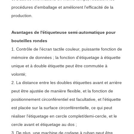
procédures d'emballage et améliorent l'efficacité de la
production.
Avantages de l'étiqueteuse semi-automatique pour
bouteilles rondes
1. Contrôle de l'écran tactile couleur, puissante fonction de
mémoire de données ; la fonction d'étiquetage à étiquette
unique et à double étiquette peut être commutée à
volonté;
2. La distance entre les doubles étiquettes avant et arrière
peut être ajustée de manière flexible, et la fonction de
positionnement circonférentiel est facultative, et l'étiquette
est placée sur la surface circonférentielle, ce qui peut
réaliser l'étiquetage en cercle complet/demi-cercle, et le
cercle avant et étiquetage au dos ;
3. De plus, une machine de codage à ruban peut être