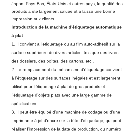
Japon, Pays-Bas, États-Unis et autres pays, la qualité des
produits a été largement saluée et a laissé une bonne
impression aux clients.
Introduction de la machine d'étiquetage automatique
à plat
1. Il convient à l'étiquetage ou au film auto-adhésif sur la
surface supérieure de divers articles, tels que des livres,
des dossiers, des boîtes, des cartons, etc.,
2. Le remplacement du mécanisme d'étiquetage convient
à l'étiquetage sur des surfaces inégales et est largement
utilisé pour l'étiquetage à plat de gros produits et
l'étiquetage d'objets plats avec une large gamme de
spécifications.
3. Il peut être équipé d'une machine de codage ou d'une
imprimante à jet d'encre sur la tête d'étiquetage, qui peut
réaliser l'impression de la date de production, du numéro