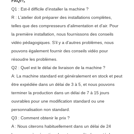
FAQï¼
Q1 : Est-il difficile d'installer la machine ?
R : L'atelier doit préparer des installations complètes,
telles que des compresseurs d'alimentation et d'air. Pour
la première installation, nous fournissons des conseils
vidéo pédagogiques. S'il y a d'autres problèmes, nous
pouvons également fournir des conseils vidéo pour
résoudre les problèmes.
Q2 : Quel est le délai de livraison de la machine ?
A: La machine standard est généralement en stock et peut
être expédiée dans un délai de 3 à 5, et nous pouvons
terminer la production dans un délai de 7 à 15 jours
ouvrables pour une modification standard ou une
personnalisation non standard.
Q3 : Comment obtenir le prix ?
A : Nous citerons habituellement dans un délai de 24