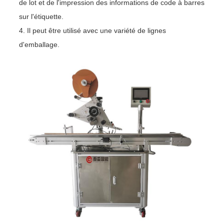
de lot et de l'impression des informations de code à barres
sur l'étiquette.
4. Il peut être utilisé avec une variété de lignes
d'emballage.