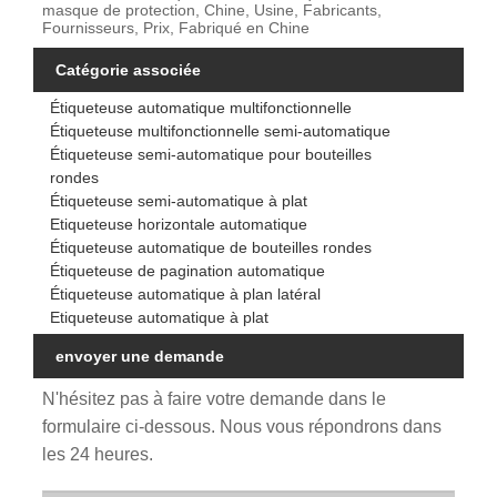
masque de protection, Chine, Usine, Fabricants,
Fournisseurs, Prix, Fabriqué en Chine
Catégorie associée
Étiqueteuse automatique multifonctionnelle
Étiqueteuse multifonctionnelle semi-automatique
Étiqueteuse semi-automatique pour bouteilles
rondes
Étiqueteuse semi-automatique à plat
Etiqueteuse horizontale automatique
Étiqueteuse automatique de bouteilles rondes
Étiqueteuse de pagination automatique
Étiqueteuse automatique à plan latéral
Etiqueteuse automatique à plat
envoyer une demande
N'hésitez pas à faire votre demande dans le
formulaire ci-dessous. Nous vous répondrons dans
les 24 heures.