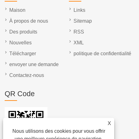
Maison
Links
À propos de nous
Sitemap
Des produits
RSS
Nouvelles
XML
Télécharger
politique de confidentialité
envoyer une demande
Contactez-nous
QR Code
X
Nous utilisons des cookies pour vous offrir
une meilleure expérience de navigation,