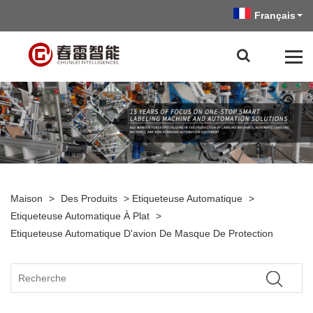
Français
Maison
>
Des Produits
>
Etiqueteuse Automatique
>
Etiqueteuse Automatique À Plat
>
Etiqueteuse Automatique D'avion De Masque De Protection