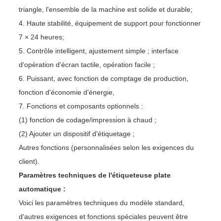
triangle, l'ensemble de la machine est solide et durable;
4. Haute stabilité, équipement de support pour fonctionner
7 × 24 heures;
5. Contrôle intelligent, ajustement simple ; interface
d'opération d'écran tactile, opération facile ;
6. Puissant, avec fonction de comptage de production,
fonction d'économie d'énergie,
7. Fonctions et composants optionnels :
(1) fonction de codage/impression à chaud ;
(2) Ajouter un dispositif d'étiquetage ;
Autres fonctions (personnalisées selon les exigences du
client).
Paramètres techniques de l'étiqueteuse plate
automatique :
Voici les paramètres techniques du modèle standard,
d'autres exigences et fonctions spéciales peuvent être