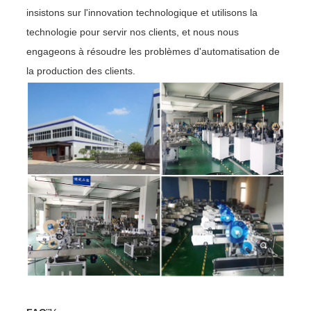
insistons sur l'innovation technologique et utilisons la
technologie pour servir nos clients, et nous nous
engageons à résoudre les problèmes d'automatisation de
la production des clients.