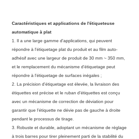
Caractéristiques et applications de l'étiqueteuse
automatique à plat
1. Il a une large gamme d'applications, qui peuvent
répondre à l'étiquetage plat du produit et au film auto-
adhésif avec une largeur de produit de 30 mm ~ 350 mm,
et le remplacement du mécanisme d'étiquetage peut
répondre à l'étiquetage de surfaces inégales ;
2. La précision d'étiquetage est élevée, la livraison des
étiquettes est précise et le ruban d'étiquettes est conçu
avec un mécanisme de correction de déviation pour
garantir que l'étiquette ne dévie pas de gauche à droite
pendant le processus de tirage.
3. Robuste et durable, adoptant un mécanisme de réglage
à trois barres pour tirer pleinement parti de la stabilité du