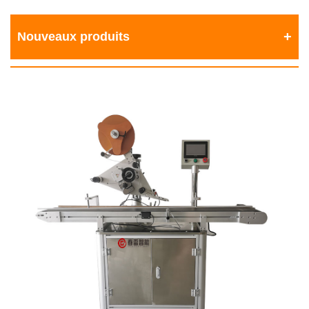
Nouveaux produits