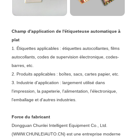
Champ d'application de l'étiqueteuse automatique à
plat
1. Étiquettes applicables : étiquettes autocollantes, films
autocollants, codes de supervision électronique, codes-
barres, etc.
2. Produits applicables : boîtes, sacs, cartes papier, etc.
3. Industrie d'application : largement utilisé dans
l'impression, la papeterie, l'alimentation, l'électronique,
l'emballage et d'autres industries.
Force du fabricant
Dongguan Chunlei Intelligent Equipment Co., Ltd.
(WWW.CHUNLEIAUTO.CN) est une entreprise moderne