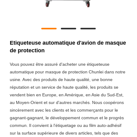
Etiqueteuse automatique d'avion de masque
de protection
Vous pouvez être assuré d'acheter une étiqueteuse
automatique pour masque de protection Chunlei dans notre
usine. Avec des produits de haute qualité, une bonne
réputation et un service de haute qualité, les produits se
vendent bien en Europe, en Amérique, en Asie du Sud-Est,
au Moyen-Orient et sur d'autres marchés. Nous coopérons
sincèrement avec les clients et les commerçants pour le
gagnant-gagnant, le développement commun et le progrès
commun. Il convient à l'étiquetage ou au film auto-adhésif
sur la surface supérieure de divers articles, tels que des