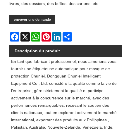
livres, des dossiers, des boîtes, des cartons, etc.,
envoyer une demande
Facebook
X
WhatsApp
Pinterest
LinkedIn
Share
Description du produit
En tant que fabricant professionnel, nous aimerions vous
fournir une étiqueteuse automatique pour masque de
protection Chunlei. Dongguan Chunlei Intelligent
Equipment Co., Ltd. considère la qualité comme la vie de
l'entreprise, gère strictement la qualité et participe
activement à la concurrence sur le marché, avec des
performances remarquables, recevant le soutien des
clients nationaux, tout en explorant activement le marché
international, exportant des produits aux Philippines ,
Pakistan, Australie, Nouvelle-Zélande, Venezuela, Inde,