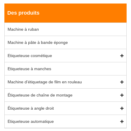
Des produits
Machine à ruban
Machine à pâte à bande éponge
Etiqueteuse cosmétique
Etiqueteuse à manches
Machine d'étiquetage de film en rouleau
Étiqueteuse de chaîne de montage
Étiqueteuse à angle droit
Etiqueteuse automatique