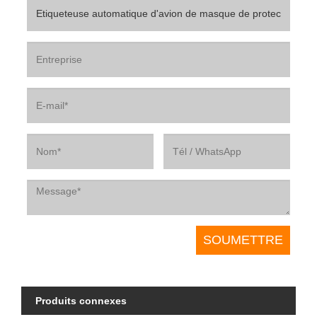
Produits connexes