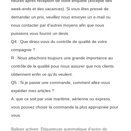
heures après réception de votre enquête (excepté des
week-ends et des vacances). Si vous êtes pressé de
demander un prix, veuillez nous envoyer un e-mail ou
nous contacter par d'autres moyens afin que nous
puissions vous fournir un devis.
Q4 : Que diriez-vous du contrôle de qualité de votre
compagnie ?
R : Nous attachons toujours une grande importance au
contrôle de la qualité pour nous assurer que nos clients
obtiennent enfin ce qu'ils veulent.
Q5 : Si je passe une commande, comment allez-vous
expédier mes articles ?
A: que ce soit par voie maritime, aérienne ou express,
vous pouvez choisir la commande la plus appropriée pour
vous.
Balises actives: Etiqueteuse automatique d'avion de