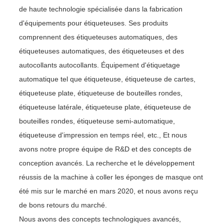
de haute technologie spécialisée dans la fabrication
d'équipements pour étiqueteuses. Ses produits
comprennent des étiqueteuses automatiques, des
étiqueteuses automatiques, des étiqueteuses et des
autocollants autocollants. Équipement d'étiquetage
automatique tel que étiqueteuse, étiqueteuse de cartes,
étiqueteuse plate, étiqueteuse de bouteilles rondes,
étiqueteuse latérale, étiqueteuse plate, étiqueteuse de
bouteilles rondes, étiqueteuse semi-automatique,
étiqueteuse d'impression en temps réel, etc., Et nous
avons notre propre équipe de R&D et des concepts de
conception avancés. La recherche et le développement
réussis de la machine à coller les éponges de masque ont
été mis sur le marché en mars 2020, et nous avons reçu
de bons retours du marché.
Nous avons des concepts technologiques avancés,