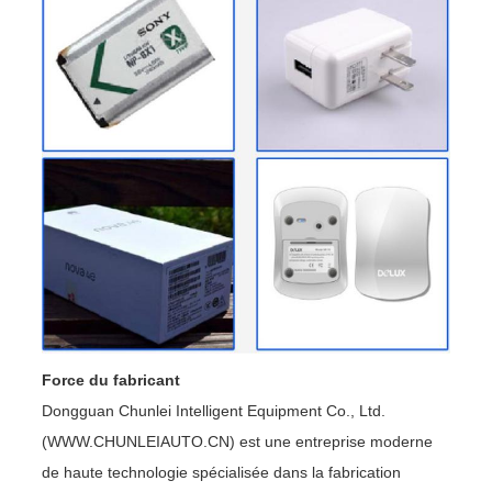
Force du fabricant
Dongguan Chunlei Intelligent Equipment Co., Ltd.
(WWW.CHUNLEIAUTO.CN) est une entreprise moderne
de haute technologie spécialisée dans la fabrication