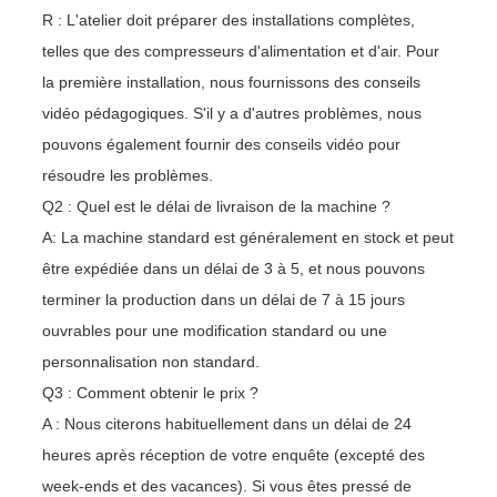
R : L'atelier doit préparer des installations complètes,
telles que des compresseurs d'alimentation et d'air. Pour
la première installation, nous fournissons des conseils
vidéo pédagogiques. S'il y a d'autres problèmes, nous
pouvons également fournir des conseils vidéo pour
résoudre les problèmes.
Q2 : Quel est le délai de livraison de la machine ?
A: La machine standard est généralement en stock et peut
être expédiée dans un délai de 3 à 5, et nous pouvons
terminer la production dans un délai de 7 à 15 jours
ouvrables pour une modification standard ou une
personnalisation non standard.
Q3 : Comment obtenir le prix ?
A : Nous citerons habituellement dans un délai de 24
heures après réception de votre enquête (excepté des
week-ends et des vacances). Si vous êtes pressé de