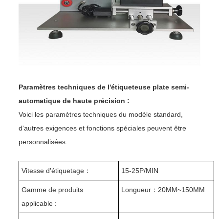
Paramètres techniques de l'étiqueteuse plate semi-
automatique de haute précision :
Voici les paramètres techniques du modèle standard,
d'autres exigences et fonctions spéciales peuvent être
personnalisées.
Vitesse d'étiquetage
：
15-25P/MIN
Gamme de produits
Longueur
：
20MM~150MM
applicable :