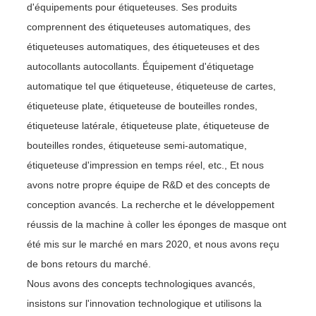
d'équipements pour étiqueteuses. Ses produits
comprennent des étiqueteuses automatiques, des
étiqueteuses automatiques, des étiqueteuses et des
autocollants autocollants. Équipement d'étiquetage
automatique tel que étiqueteuse, étiqueteuse de cartes,
étiqueteuse plate, étiqueteuse de bouteilles rondes,
étiqueteuse latérale, étiqueteuse plate, étiqueteuse de
bouteilles rondes, étiqueteuse semi-automatique,
étiqueteuse d'impression en temps réel, etc., Et nous
avons notre propre équipe de R&D et des concepts de
conception avancés. La recherche et le développement
réussis de la machine à coller les éponges de masque ont
été mis sur le marché en mars 2020, et nous avons reçu
de bons retours du marché.
Nous avons des concepts technologiques avancés,
insistons sur l'innovation technologique et utilisons la