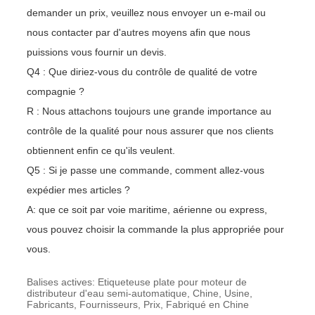
demander un prix, veuillez nous envoyer un e-mail ou
nous contacter par d'autres moyens afin que nous
puissions vous fournir un devis.
Q4 : Que diriez-vous du contrôle de qualité de votre
compagnie ?
R : Nous attachons toujours une grande importance au
contrôle de la qualité pour nous assurer que nos clients
obtiennent enfin ce qu'ils veulent.
Q5 : Si je passe une commande, comment allez-vous
expédier mes articles ?
A: que ce soit par voie maritime, aérienne ou express,
vous pouvez choisir la commande la plus appropriée pour
vous.
Balises actives: Etiqueteuse plate pour moteur de
distributeur d'eau semi-automatique, Chine, Usine,
Fabricants, Fournisseurs, Prix, Fabriqué en Chine