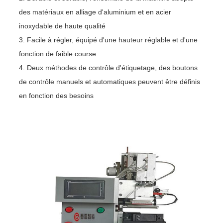
des matériaux en alliage d'aluminium et en acier
inoxydable de haute qualité
3. Facile à régler, équipé d'une hauteur réglable et d'une
fonction de faible course
4. Deux méthodes de contrôle d'étiquetage, des boutons
de contrôle manuels et automatiques peuvent être définis
en fonction des besoins