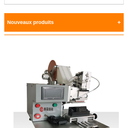
Nouveaux produits