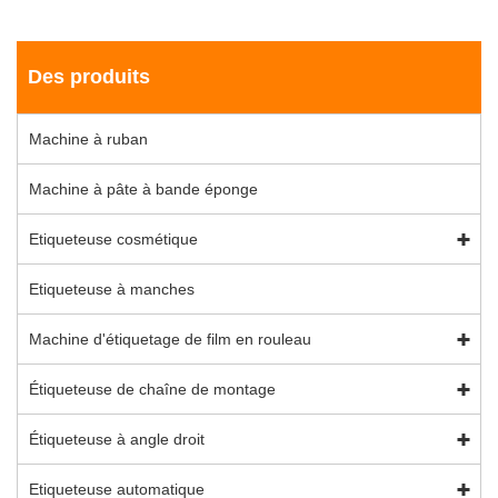
Des produits
Machine à ruban
Machine à pâte à bande éponge
Etiqueteuse cosmétique
Etiqueteuse à manches
Machine d'étiquetage de film en rouleau
Étiqueteuse de chaîne de montage
Étiqueteuse à angle droit
Etiqueteuse automatique