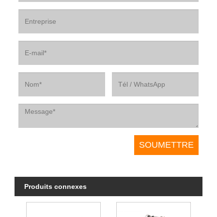
Produits connexes