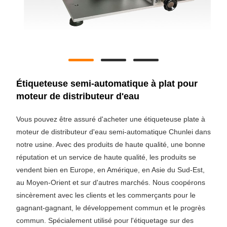
Étiqueteuse semi-automatique à plat pour
moteur de distributeur d'eau
Vous pouvez être assuré d'acheter une étiqueteuse plate à
moteur de distributeur d'eau semi-automatique Chunlei dans
notre usine. Avec des produits de haute qualité, une bonne
réputation et un service de haute qualité, les produits se
vendent bien en Europe, en Amérique, en Asie du Sud-Est,
au Moyen-Orient et sur d'autres marchés. Nous coopérons
sincèrement avec les clients et les commerçants pour le
gagnant-gagnant, le développement commun et le progrès
commun. Spécialement utilisé pour l'étiquetage sur des