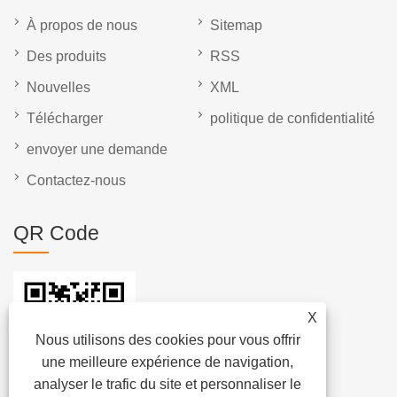
À propos de nous
Sitemap
Des produits
RSS
Nouvelles
XML
Télécharger
politique de confidentialité
envoyer une demande
Contactez-nous
QR Code
X
Nous utilisons des cookies pour vous offrir
une meilleure expérience de navigation,
analyser le trafic du site et personnaliser le