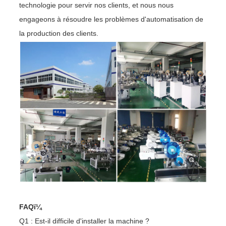
technologie pour servir nos clients, et nous nous
engageons à résoudre les problèmes d'automatisation de
la production des clients.
FAQï¼
Q1 : Est-il difficile d'installer la machine ?