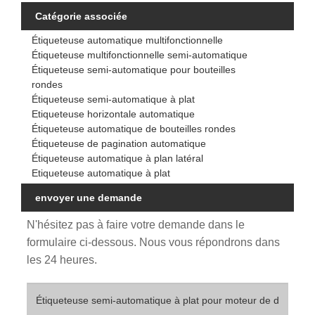
Catégorie associée
Étiqueteuse automatique multifonctionnelle
Étiqueteuse multifonctionnelle semi-automatique
Étiqueteuse semi-automatique pour bouteilles
rondes
Étiqueteuse semi-automatique à plat
Etiqueteuse horizontale automatique
Étiqueteuse automatique de bouteilles rondes
Étiqueteuse de pagination automatique
Étiqueteuse automatique à plan latéral
Etiqueteuse automatique à plat
envoyer une demande
N'hésitez pas à faire votre demande dans le
formulaire ci-dessous. Nous vous répondrons dans
les 24 heures.