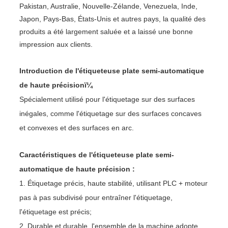
Pakistan, Australie, Nouvelle-Zélande, Venezuela, Inde,
Japon, Pays-Bas, États-Unis et autres pays, la qualité des
produits a été largement saluée et a laissé une bonne
impression aux clients.
Introduction de l'étiqueteuse plate semi-automatique
de haute précisionï¼
Spécialement utilisé pour l'étiquetage sur des surfaces
inégales, comme l'étiquetage sur des surfaces concaves
et convexes et des surfaces en arc.
Caractéristiques de l'étiqueteuse plate semi-
automatique de haute précision :
1. Étiquetage précis, haute stabilité, utilisant PLC + moteur
pas à pas subdivisé pour entraîner l'étiquetage,
l'étiquetage est précis;
2. Durable et durable, l'ensemble de la machine adopte