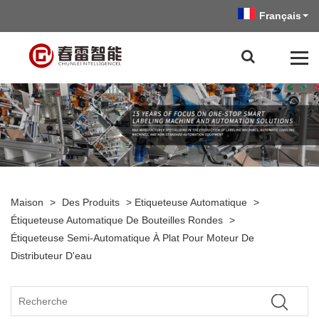
Français
Maison
>
Des Produits
>
Etiqueteuse Automatique
>
Étiqueteuse Automatique De Bouteilles Rondes
>
Étiqueteuse Semi-Automatique À Plat Pour Moteur De
Distributeur D'eau