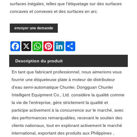
surfaces inégales, telles que l'étiquetage sur des surfaces
concaves et convexes et des surfaces en arc.
envoyer une demande
Facebook
X
WhatsApp
Pinterest
LinkedIn
Share
Description du produit
En tant que fabricant professionnel, nous aimerions vous
fournir une étiqueteuse plate à moteur de distributeur
d'eau semi-automatique Chunlei. Dongguan Chunlei
Intelligent Equipment Co., Ltd. considère la qualité comme
la vie de l'entreprise, gère strictement la qualité et
participe activement à la concurrence sur le marché, avec
des performances remarquables, recevant le soutien des
clients nationaux, tout en explorant activement le marché
international, exportant des produits aux Philippines ,